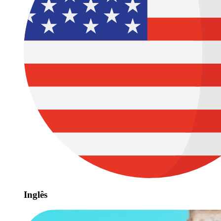
Inglês