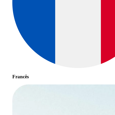
Francês