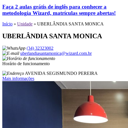
Faça 2 aulas grátis de inglês para conhecer a
metodologia Wizard, matrículas sempre abertas!
Início
»
Unidade
»
UBERLÂNDIA SANTA MONICA
UBERLÂNDIA SANTA MONICA
(34) 32323002
uberlandiasantamonica@wizard.com.br
Horário de funcionamento
AVENIDA SEGISMUNDO PEREIRA
Mais informações