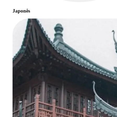
Japonês