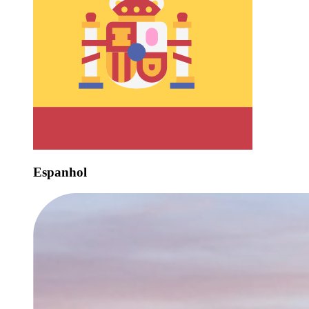
Espanhol