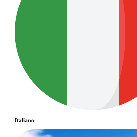
Italiano