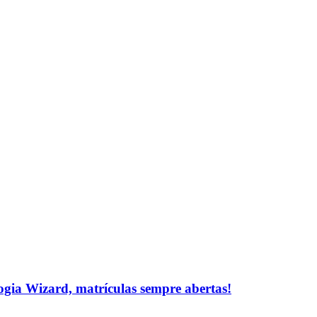
logia Wizard, matrículas sempre abertas!