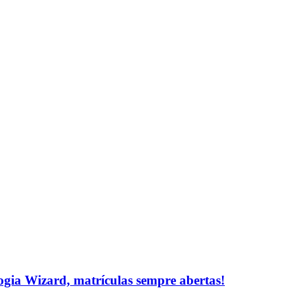
logia Wizard, matrículas sempre abertas!