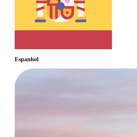
Espanhol