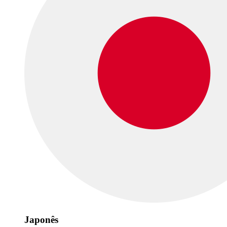
Japonês