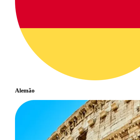
Alemão