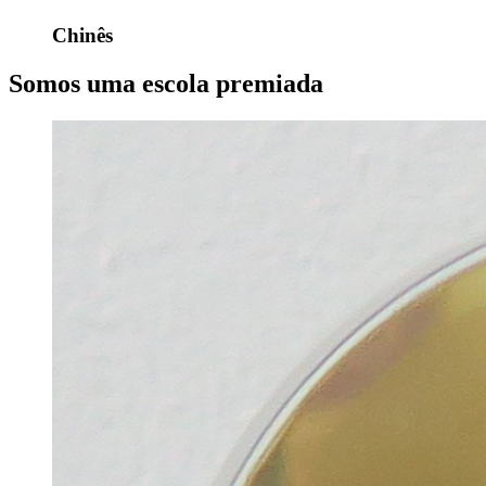
Chinês
Somos uma escola premiada