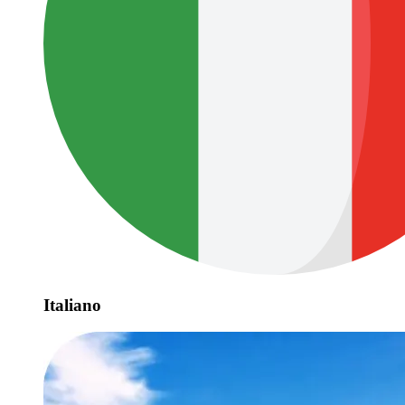
Italiano