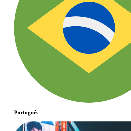
Português