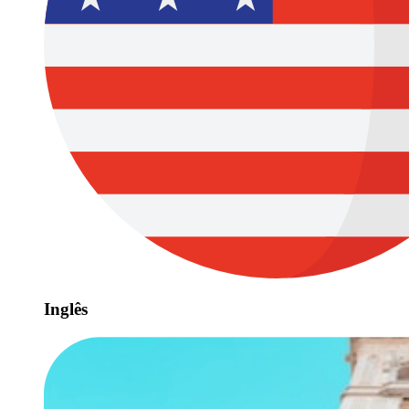
Inglês