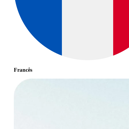
Francês