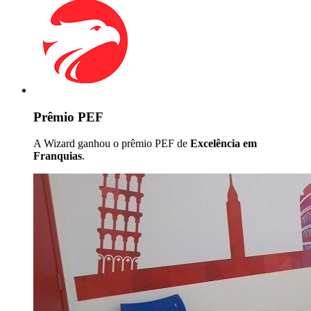
Prêmio PEF
A Wizard ganhou o prêmio PEF de
Excelência em
Franquias
.