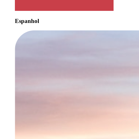
Espanhol