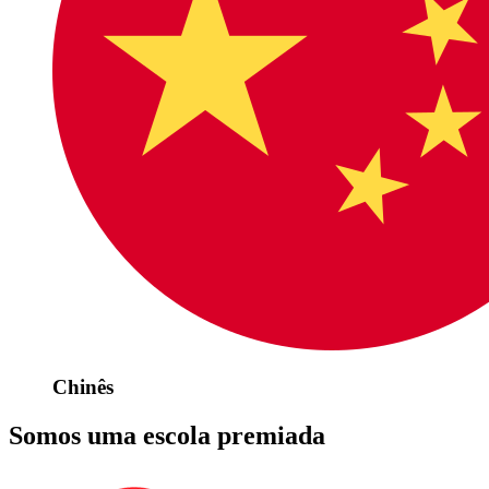
Chinês
Somos uma escola premiada