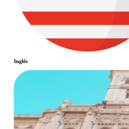
Inglês