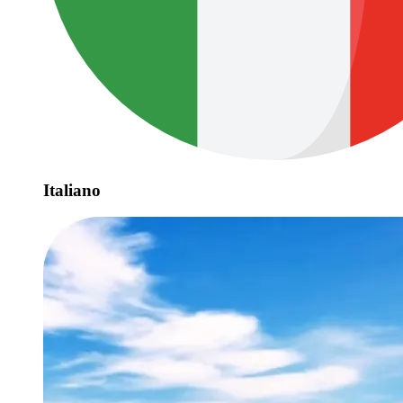
Italiano