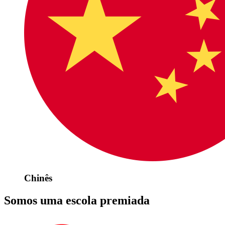
Chinês
Somos uma escola premiada