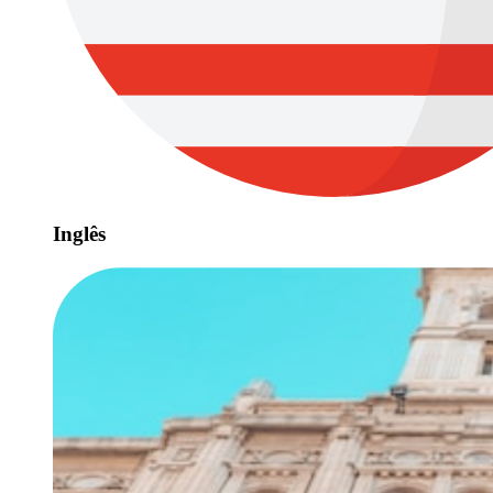
Inglês