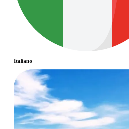
Italiano