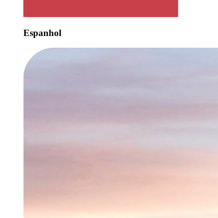
Espanhol