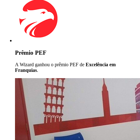
Prêmio PEF
A Wizard ganhou o prêmio PEF de
Excelência em
Franquias
.