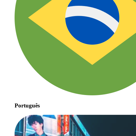
Português