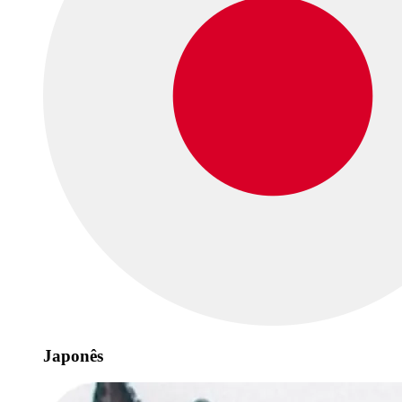
Japonês