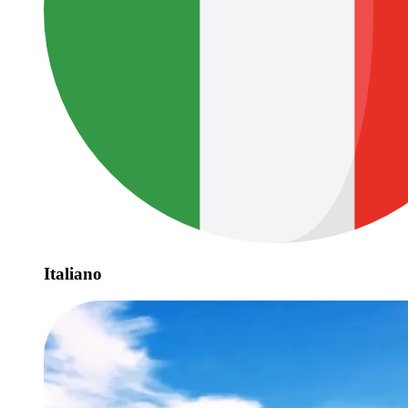
Italiano