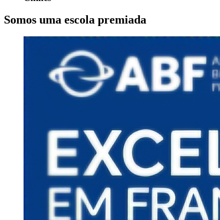
Somos uma escola premiada