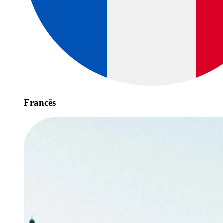
Francês