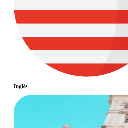
Inglês