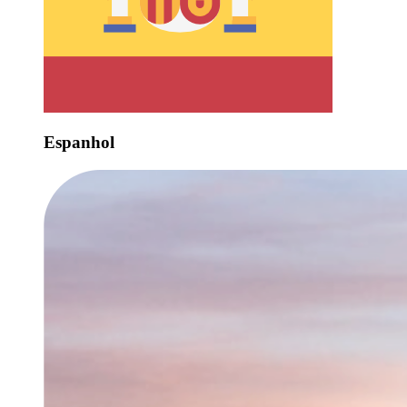
Espanhol