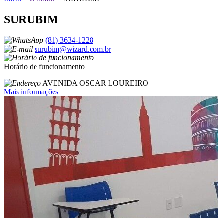
SURUBIM
(81) 3634-1228
surubim@wizard.com.br
Horário de funcionamento
AVENIDA OSCAR LOUREIRO
Mais informações