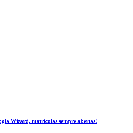
logia Wizard, matrículas sempre abertas!