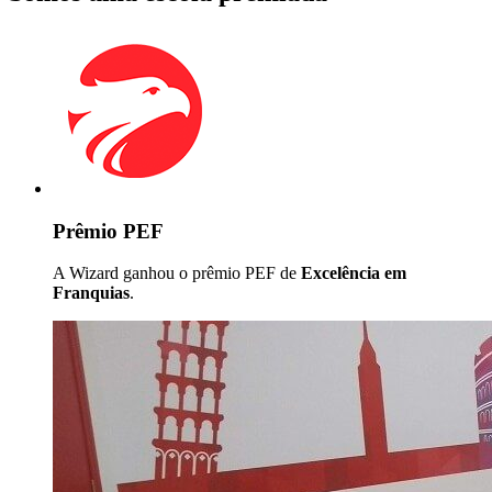
Prêmio PEF
A Wizard ganhou o prêmio PEF de
Excelência em
Franquias
.