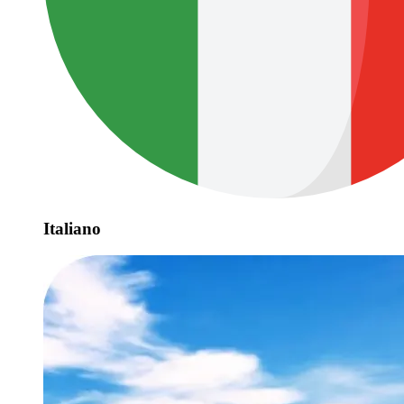
Italiano