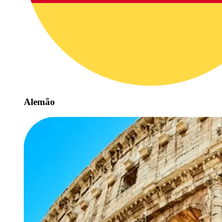
Alemão