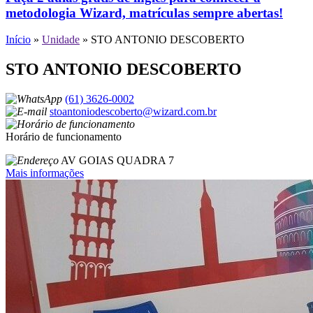
metodologia Wizard, matrículas sempre abertas!
Início
»
Unidade
»
STO ANTONIO DESCOBERTO
STO ANTONIO DESCOBERTO
(61) 3626-0002
stoantoniodescoberto@wizard.com.br
Horário de funcionamento
AV GOIAS QUADRA 7
Mais informações