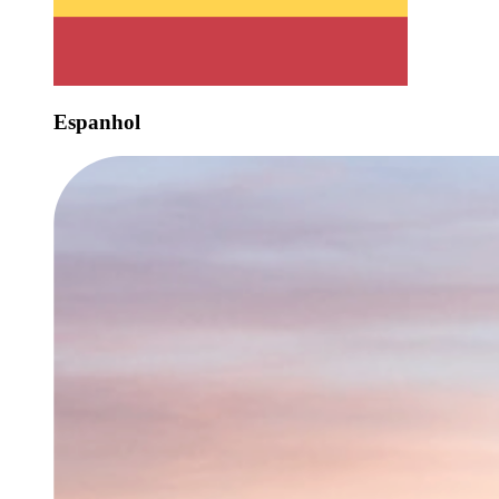
Espanhol