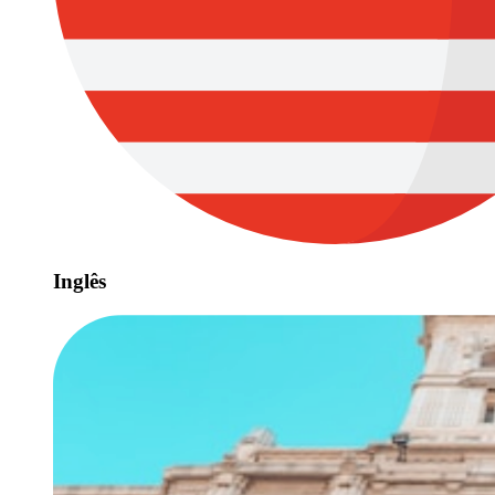
Inglês