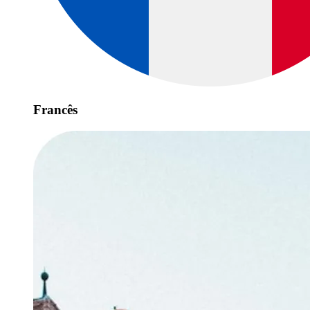
Francês