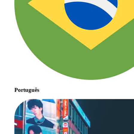
Português