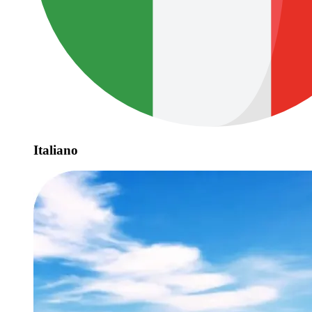
Italiano