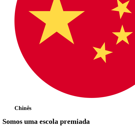
Chinês
Somos uma escola premiada