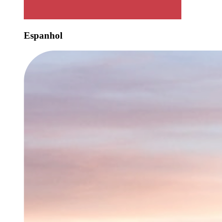
Espanhol