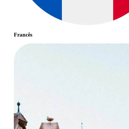
Francês