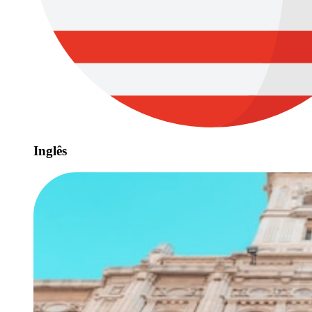
Inglês