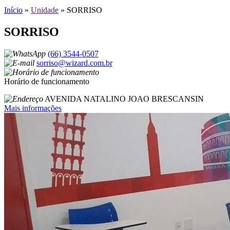
Início
»
Unidade
»
SORRISO
SORRISO
(66) 3544-0507
sorriso@wizard.com.br
Horário de funcionamento
AVENIDA NATALINO JOAO BRESCANSIN
Mais informações