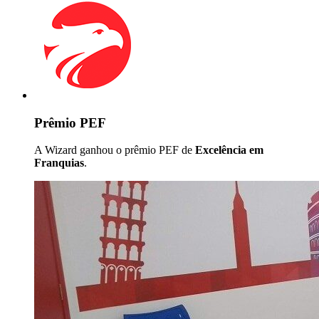
Prêmio PEF
A Wizard ganhou o prêmio PEF de
Excelência em
Franquias
.