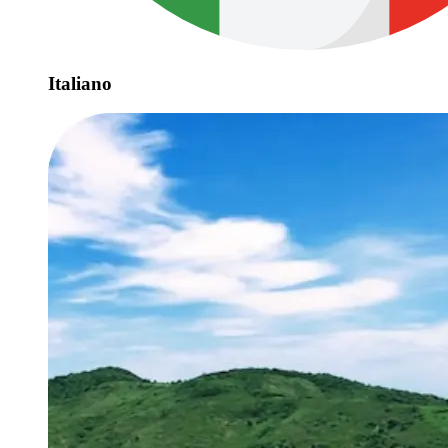
Italiano