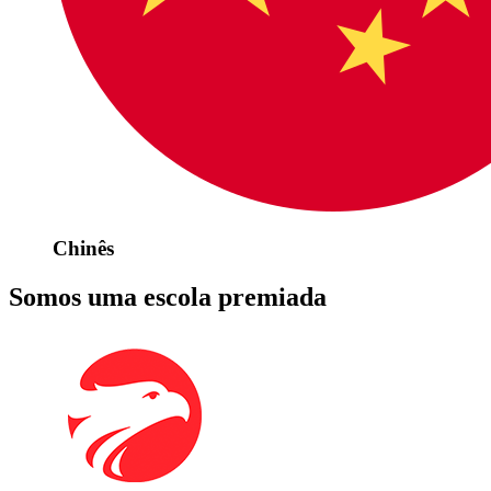
Chinês
Somos uma escola premiada