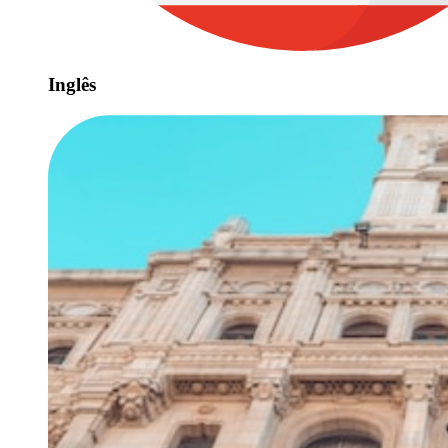
Inglês