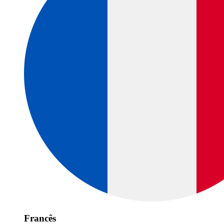
Francês