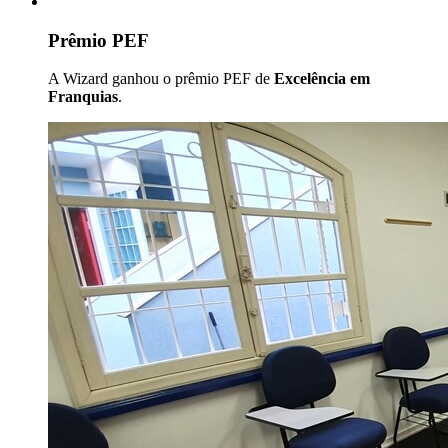
Prêmio PEF
A Wizard ganhou o prêmio PEF de
Excelência em
Franquias
.