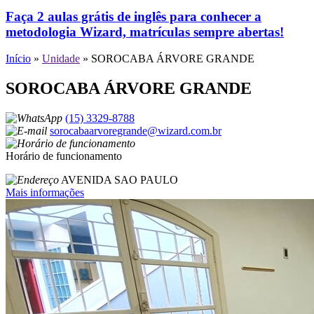
Faça 2 aulas grátis de inglês para conhecer a
metodologia Wizard, matrículas sempre abertas!
Início
»
Unidade
»
SOROCABA ÁRVORE GRANDE
SOROCABA ÁRVORE GRANDE
(15) 3329-8788
sorocabaarvoregrande@wizard.com.br
Horário de funcionamento
AVENIDA SAO PAULO
Mais informações