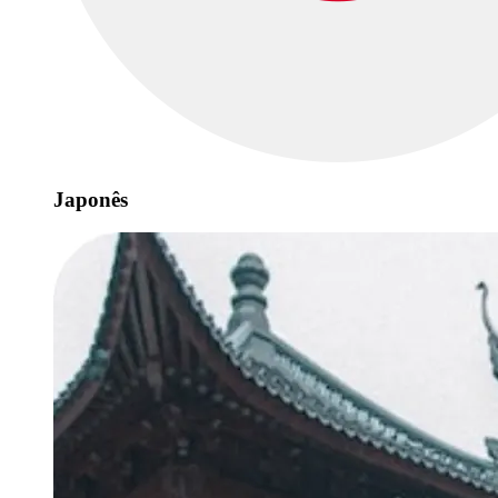
Japonês