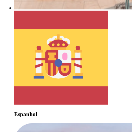
Espanhol