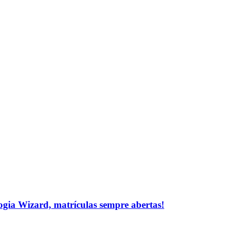
logia Wizard, matrículas sempre abertas!