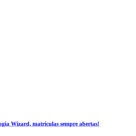
logia Wizard, matrículas sempre abertas!