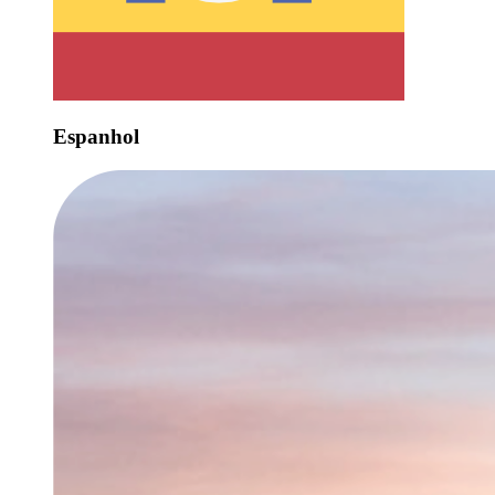
Espanhol