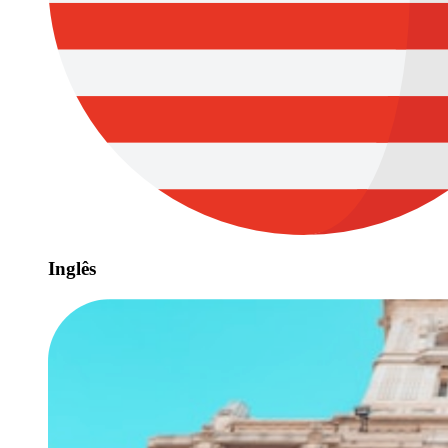
Inglês