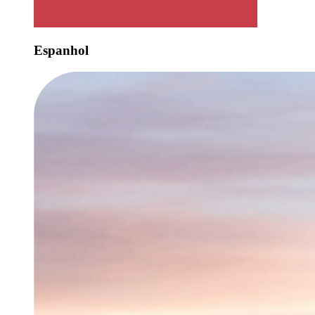
Espanhol