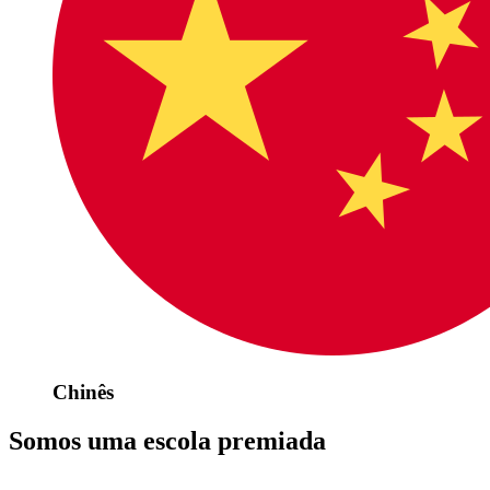
Chinês
Somos uma escola premiada