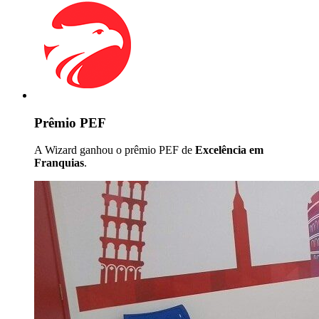
Prêmio PEF
A Wizard ganhou o prêmio PEF de
Excelência em
Franquias
.