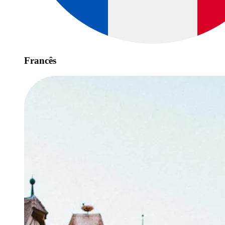
Francês