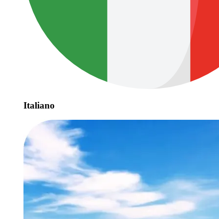
Italiano