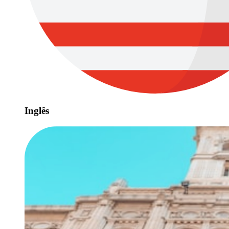
Inglês