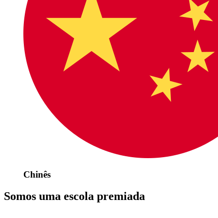
Chinês
Somos uma escola premiada