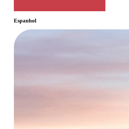
Espanhol