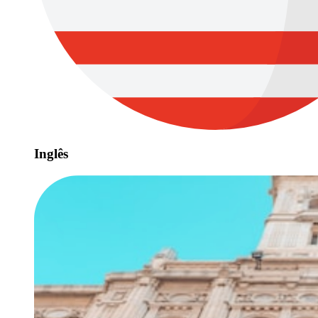
Inglês