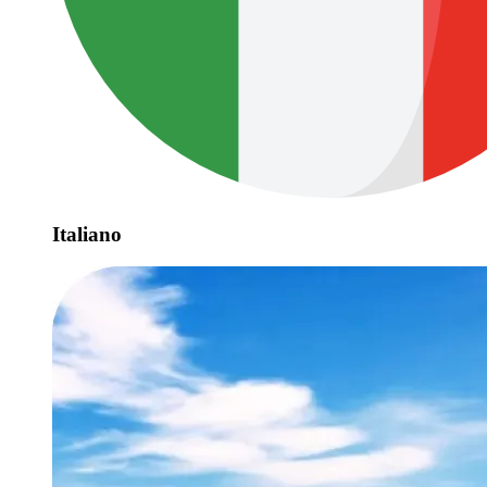
Italiano