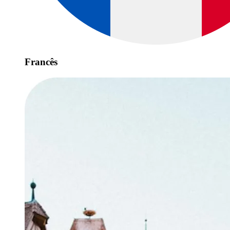
Francês