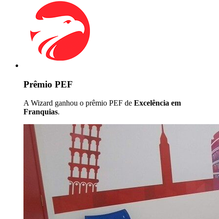
Prêmio PEF
A Wizard ganhou o prêmio PEF de
Excelência em
Franquias
.