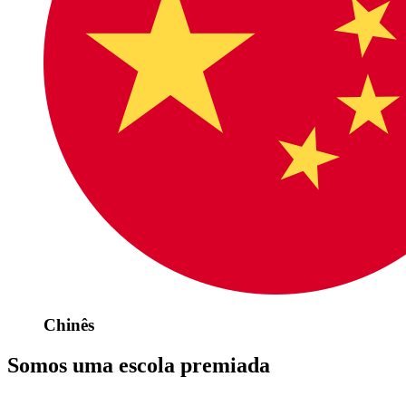
Chinês
Somos uma escola premiada