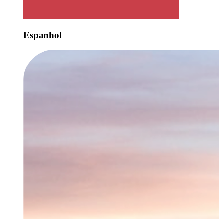
Espanhol