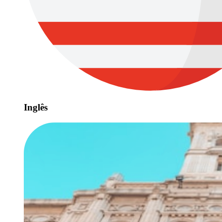
Inglês