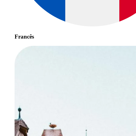
Francês