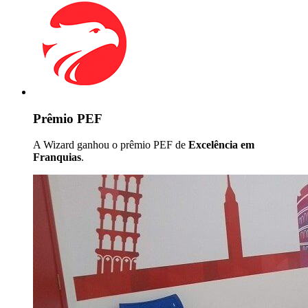
Prêmio PEF
A Wizard ganhou o prêmio PEF de
Excelência em
Franquias
.