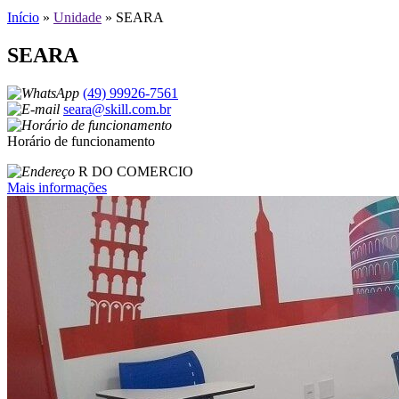
Início
»
Unidade
»
SEARA
SEARA
(49) 99926-7561
seara@skill.com.br
Horário de funcionamento
R DO COMERCIO
Mais informações