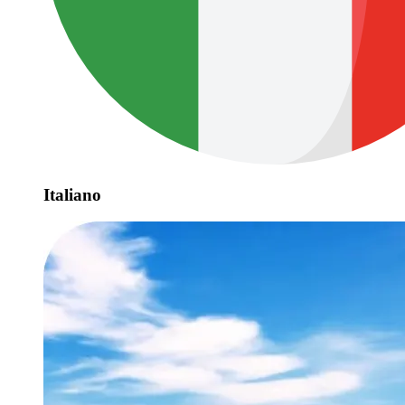
Italiano