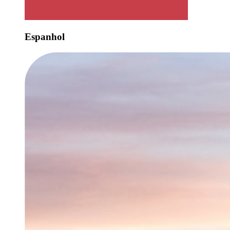
Espanhol