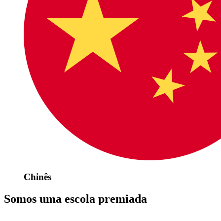
Chinês
Somos uma escola premiada