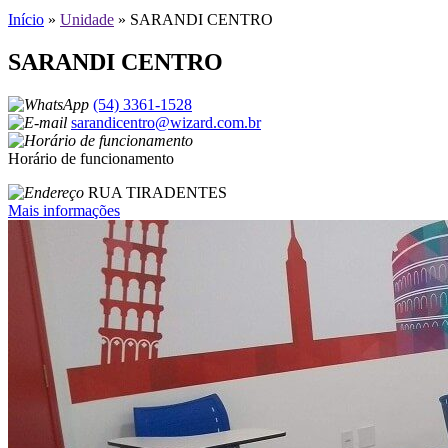
Início
»
Unidade
»
SARANDI CENTRO
SARANDI CENTRO
(54) 3361-1528
sarandicentro@wizard.com.br
Horário de funcionamento
RUA TIRADENTES
Mais informações