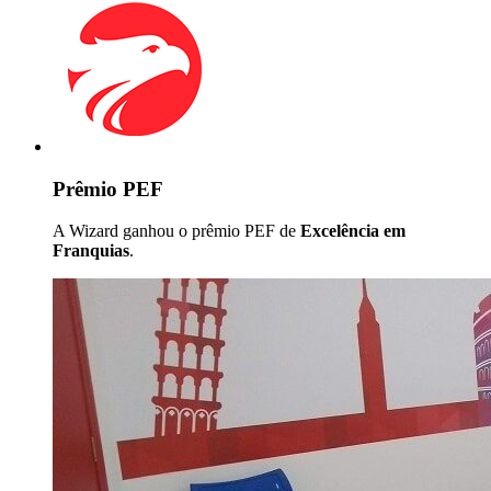
Prêmio PEF
A Wizard ganhou o prêmio PEF de
Excelência em
Franquias
.