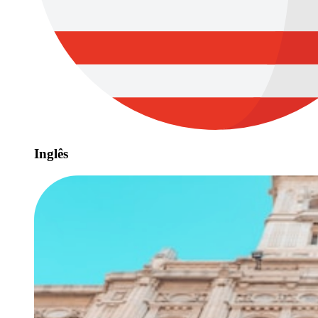
Inglês