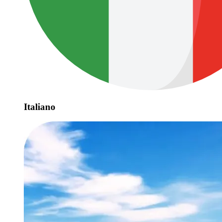
Italiano