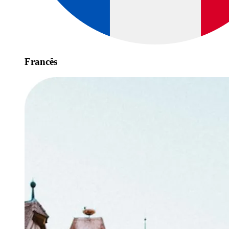
Francês