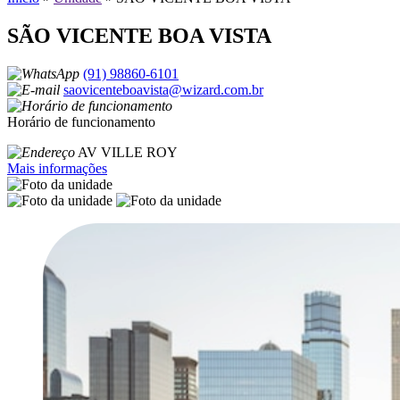
SÃO VICENTE BOA VISTA
(91) 98860-6101
saovicenteboavista@wizard.com.br
Horário de funcionamento
AV VILLE ROY
Mais informações