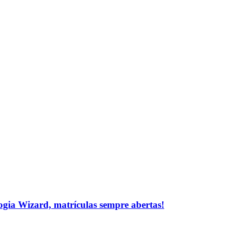
logia Wizard, matrículas sempre abertas!