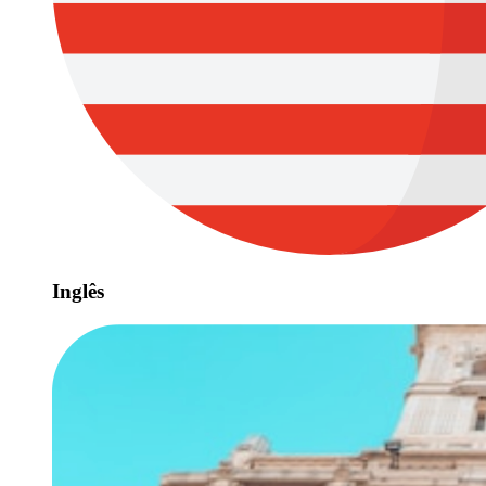
Inglês