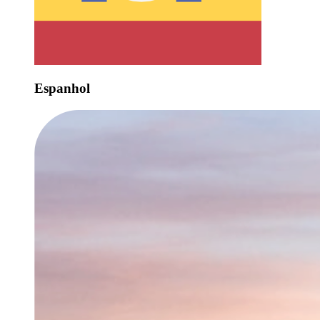
Espanhol