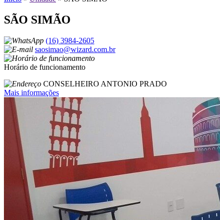
SÃO SIMÃO
(16) 3984-2605
saosimao@wizard.com.br
Horário de funcionamento
CONSELHEIRO ANTONIO PRADO
Mais informações