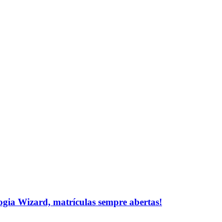
logia Wizard, matrículas sempre abertas!