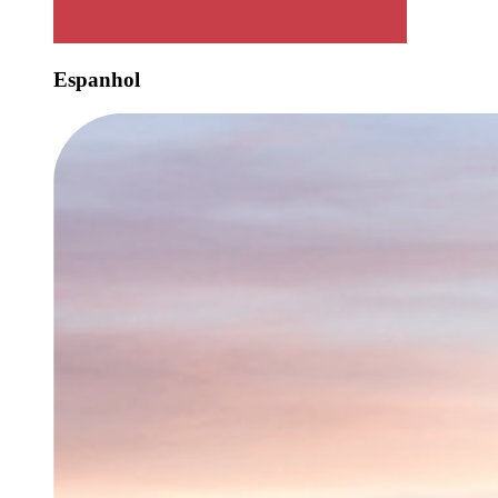
Espanhol