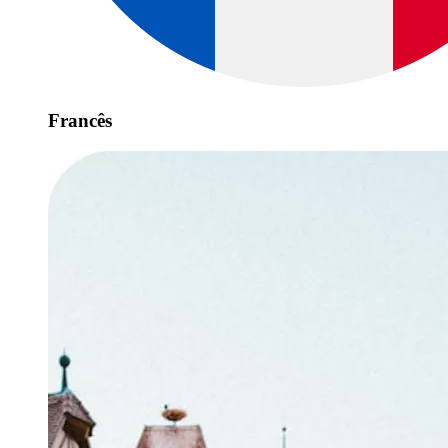
Francês