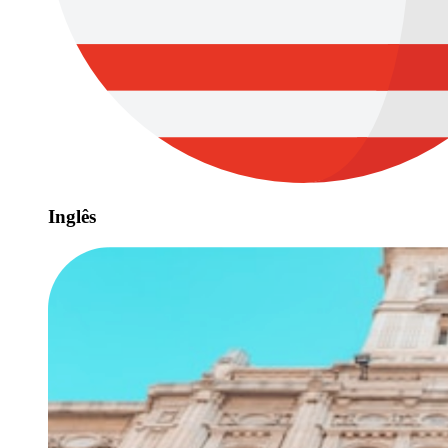
Inglês