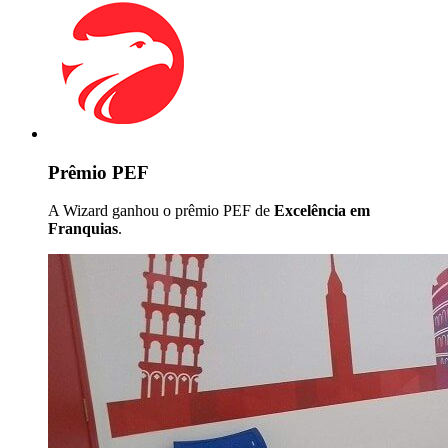
Prêmio PEF
A Wizard ganhou o prêmio PEF de
Excelência em
Franquias
.