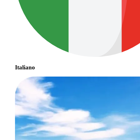
Italiano