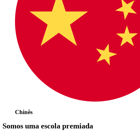
Chinês
Somos uma escola premiada