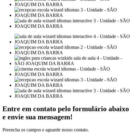
Entre em contato pelo formulário abaixo
e envie sua mensagem!
Preencha os campos e aguarde nosso contato.