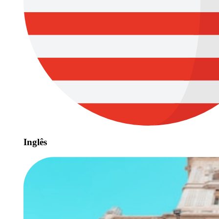
Inglês