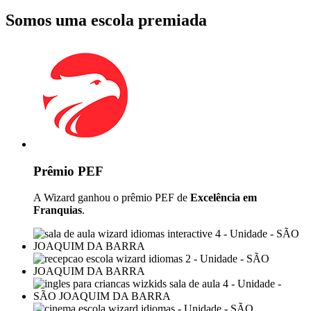
Somos uma escola premiada
Prêmio PEF
A Wizard ganhou o prêmio PEF de
Excelência em
Franquias
.