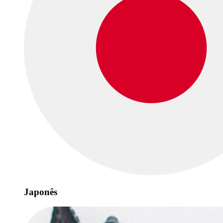
Japonês