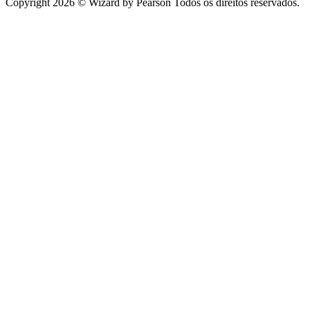
Copyright 2026 © Wizard by Pearson Todos os direitos reservados.