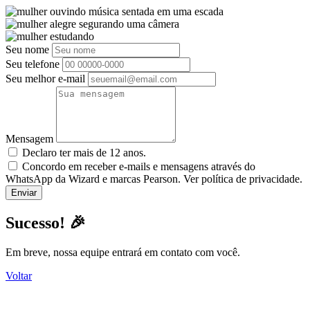
Seu nome
Seu telefone
Seu melhor e-mail
Mensagem
Declaro ter mais de 12 anos.
Concordo em receber e-mails e mensagens através do
WhatsApp da Wizard e marcas Pearson. Ver política de privacidade.
Sucesso! 🎉
Em breve, nossa equipe entrará em contato com você.
Voltar