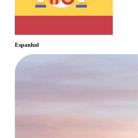
Espanhol