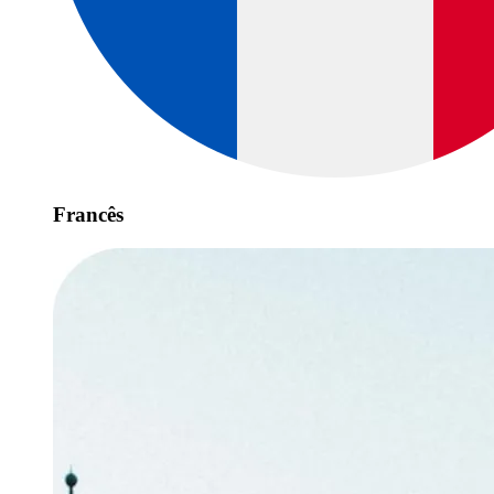
Francês