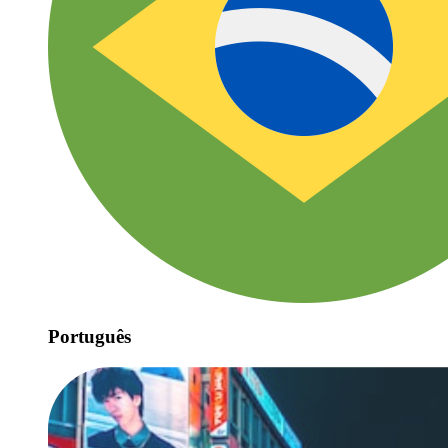
Português