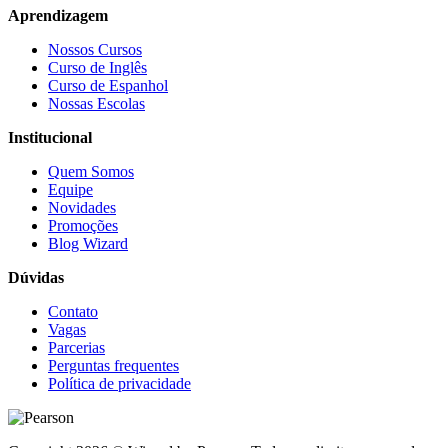
Aprendizagem
Nossos Cursos
Curso de Inglês
Curso de Espanhol
Nossas Escolas
Institucional
Quem Somos
Equipe
Novidades
Promoções
Blog Wizard
Dúvidas
Contato
Vagas
Parcerias
Perguntas frequentes
Política de privacidade