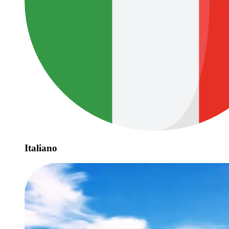
Italiano