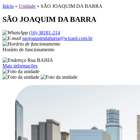
Início
»
Unidade
»
SÃO JOAQUIM DA BARRA
SÃO JOAQUIM DA BARRA
(16) 38181-214
saojoaquimdabarra@wizard.com.br
Horário de funcionamento
Rua BAHIA
Mais informações