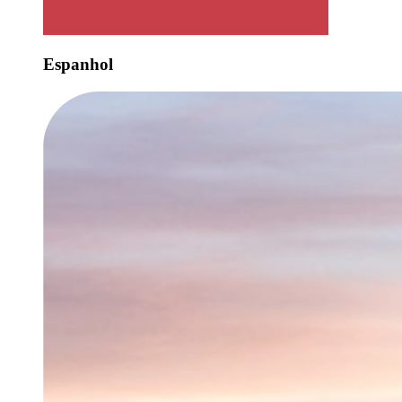
Espanhol