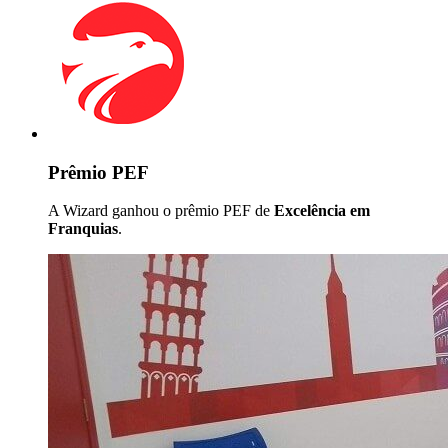
Prêmio PEF
A Wizard ganhou o prêmio PEF de
Excelência em
Franquias
.