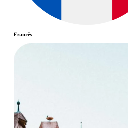
Francês