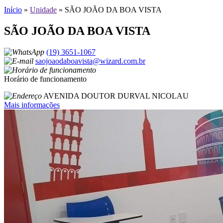
Início
»
Unidade
»
SÃO JOÃO DA BOA VISTA
SÃO JOÃO DA BOA VISTA
(19) 3651-1067
saojoaodaboavista@wizard.com.br
Horário de funcionamento
AVENIDA DOUTOR DURVAL NICOLAU
Mais informações