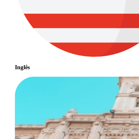
Inglês