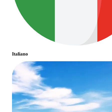
Italiano