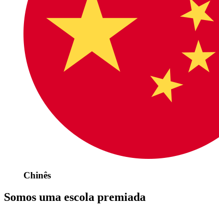
Chinês
Somos uma escola premiada