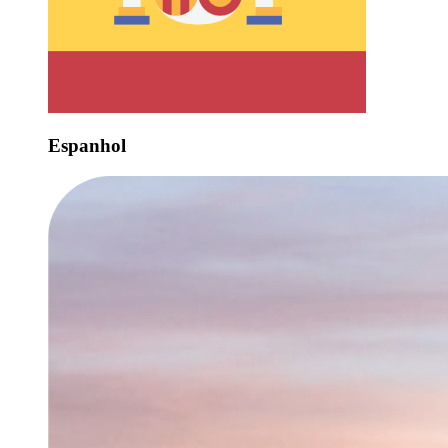
Espanhol