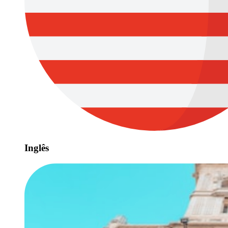
Inglês