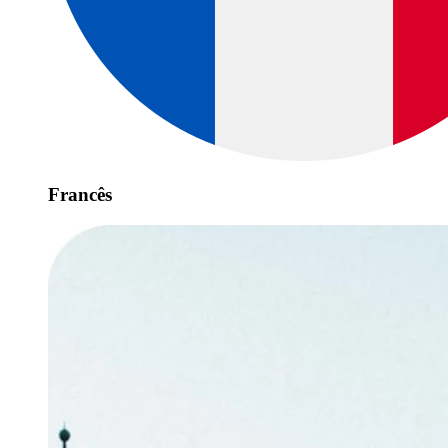
Francês