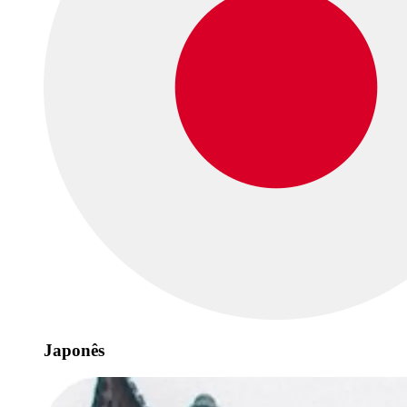
Japonês