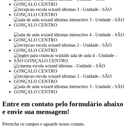
Entre em contato pelo formulário abaixo
e envie sua mensagem!
Preencha os campos e aguarde nosso contato.