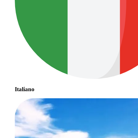
Italiano