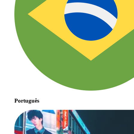
Português