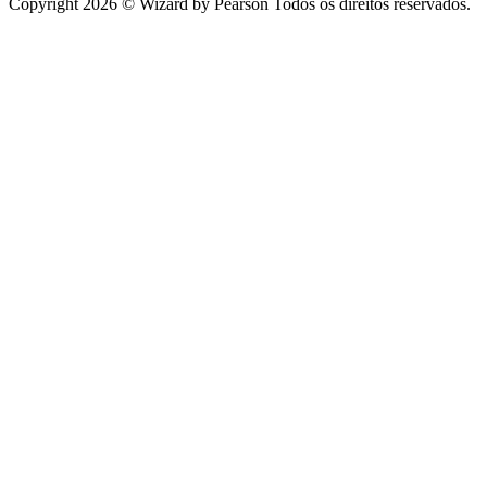
Copyright 2026 © Wizard by Pearson Todos os direitos reservados.