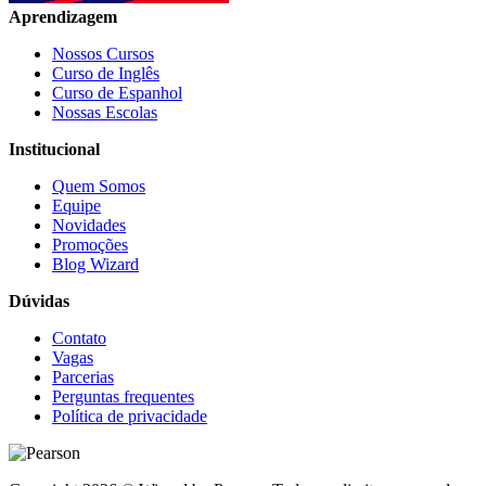
Aprendizagem
Nossos Cursos
Curso de Inglês
Curso de Espanhol
Nossas Escolas
Institucional
Quem Somos
Equipe
Novidades
Promoções
Blog Wizard
Dúvidas
Contato
Vagas
Parcerias
Perguntas frequentes
Política de privacidade