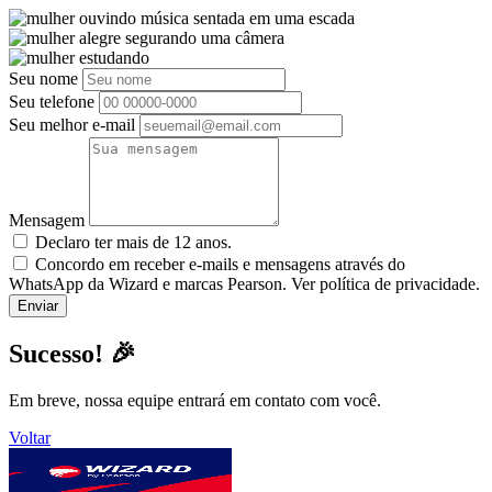
Seu nome
Seu telefone
Seu melhor e-mail
Mensagem
Declaro ter mais de 12 anos.
Concordo em receber e-mails e mensagens através do
WhatsApp da Wizard e marcas Pearson. Ver política de privacidade.
Sucesso! 🎉
Em breve, nossa equipe entrará em contato com você.
Voltar