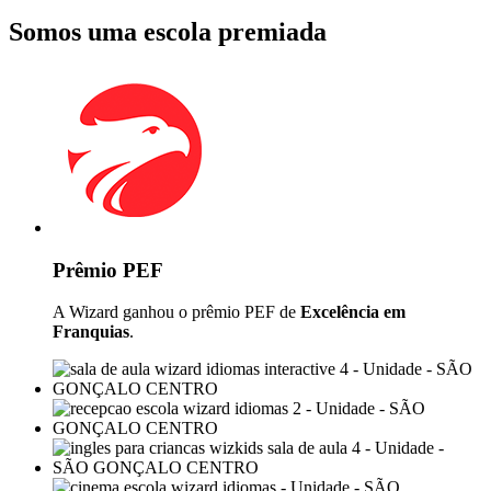
Somos uma escola premiada
Prêmio PEF
A Wizard ganhou o prêmio PEF de
Excelência em
Franquias
.