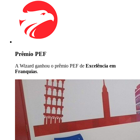
Prêmio PEF
A Wizard ganhou o prêmio PEF de
Excelência em
Franquias
.