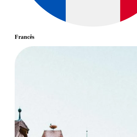
Francês