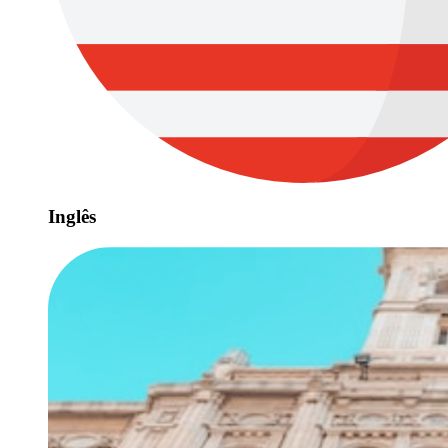
Inglês