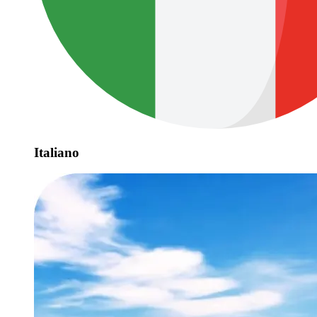
Italiano