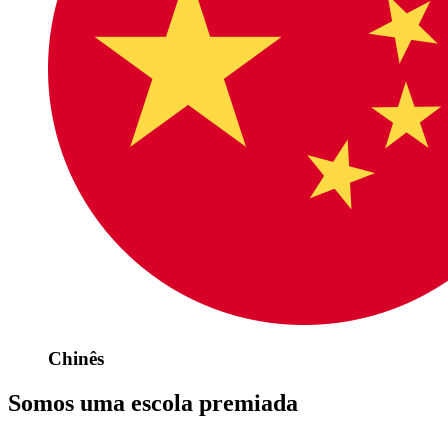
Chinês
Somos uma escola premiada