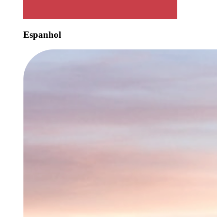
Espanhol