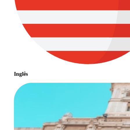
Inglês