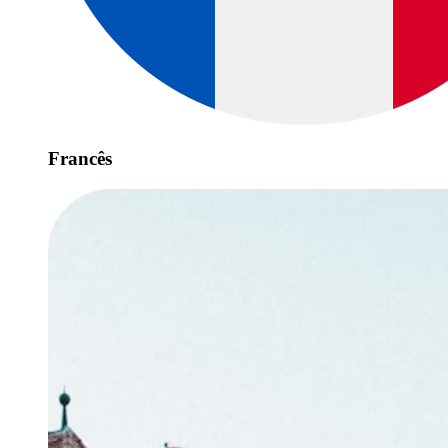
Francês