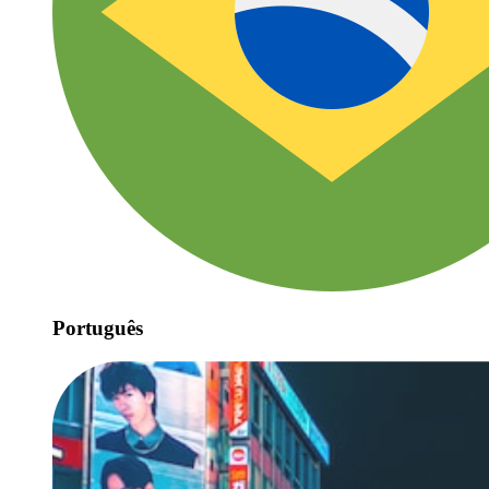
Português