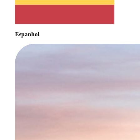
Espanhol