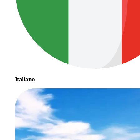
Italiano