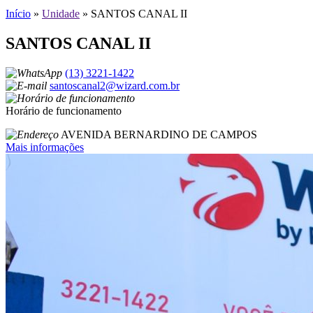
Início
»
Unidade
»
SANTOS CANAL II
SANTOS CANAL II
(13) 3221-1422
santoscanal2@wizard.com.br
Horário de funcionamento
AVENIDA BERNARDINO DE CAMPOS
Mais informações