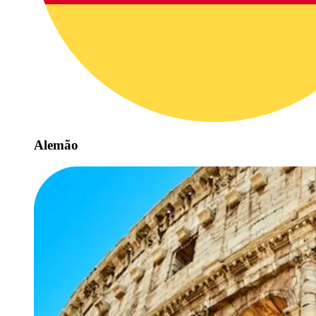
Alemão