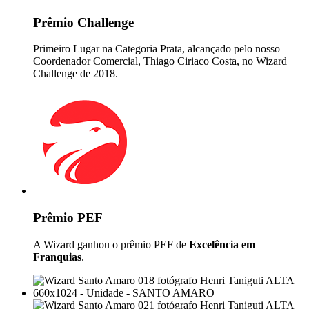
Prêmio Challenge
Primeiro Lugar na Categoria Prata, alcançado pelo nosso
Coordenador Comercial, Thiago Ciriaco Costa, no Wizard
Challenge de 2018.
Prêmio PEF
A Wizard ganhou o prêmio PEF de
Excelência em
Franquias
.