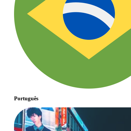
Português