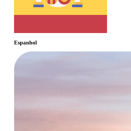
Espanhol