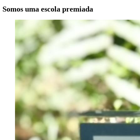
Somos uma escola premiada