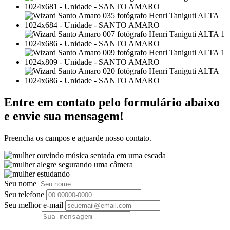
Entre em contato pelo formulário abaixo
e envie sua mensagem!
Preencha os campos e aguarde nosso contato.
Seu nome
Seu telefone
Seu melhor e-mail