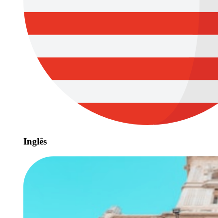
Inglês