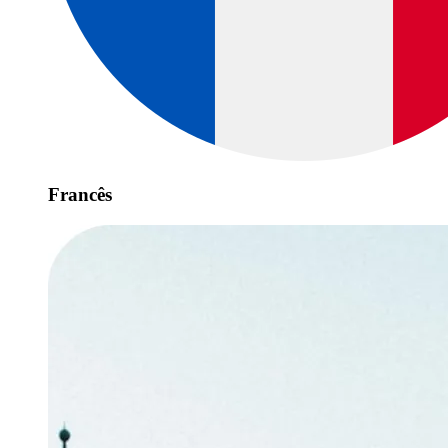
Francês