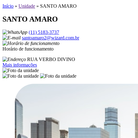
Início
»
Unidade
»
SANTO AMARO
SANTO AMARO
(11) 5183-3737
santoamaro2@wizard.com.br
Horário de funcionamento
RUA VERBO DIVINO
Mais informações