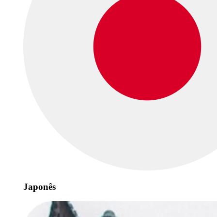
Japonês