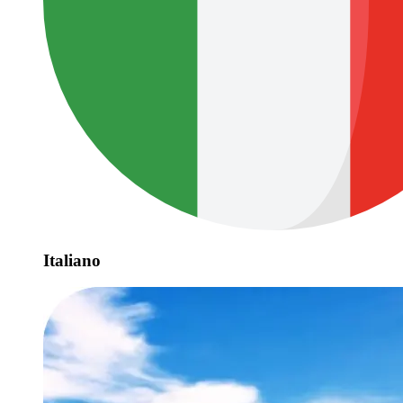
Italiano