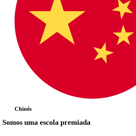
Chinês
Somos uma escola premiada