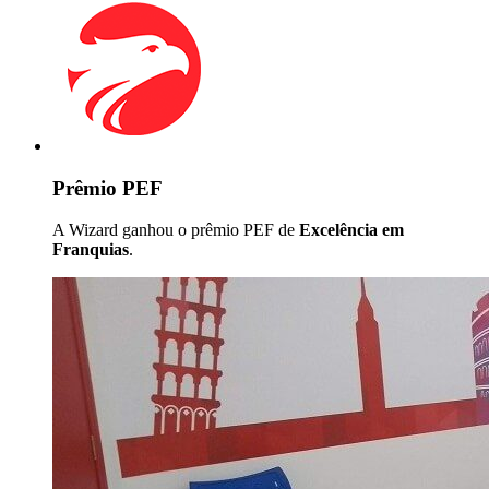
Prêmio PEF
A Wizard ganhou o prêmio PEF de
Excelência em
Franquias
.