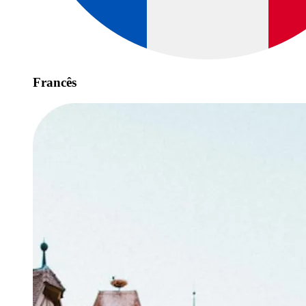
Francês