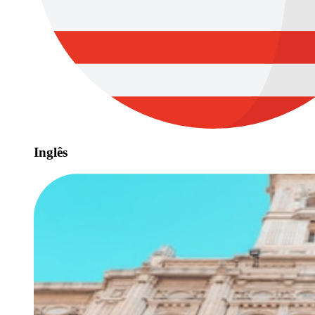
Inglês