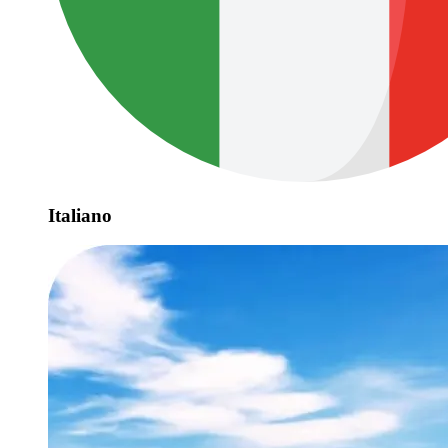
Italiano