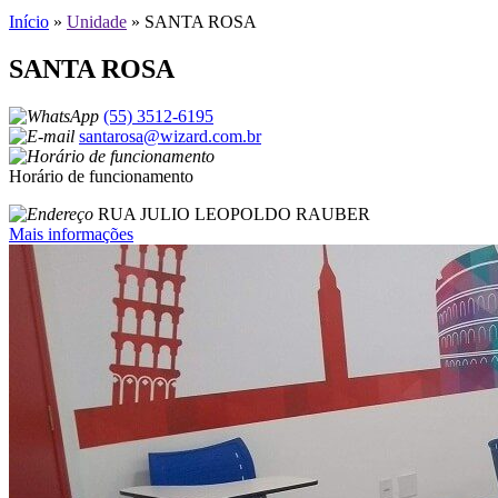
Início
»
Unidade
»
SANTA ROSA
SANTA ROSA
(55) 3512-6195
santarosa@wizard.com.br
Horário de funcionamento
RUA JULIO LEOPOLDO RAUBER
Mais informações