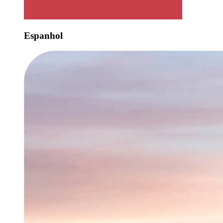
Espanhol