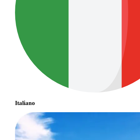
Italiano