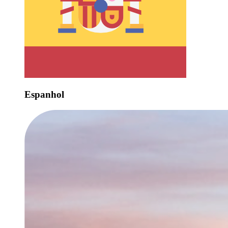
Espanhol