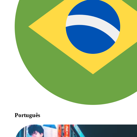
Português