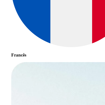
Francês