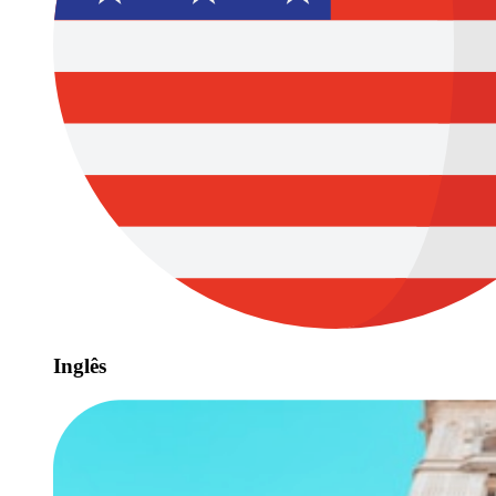
Inglês