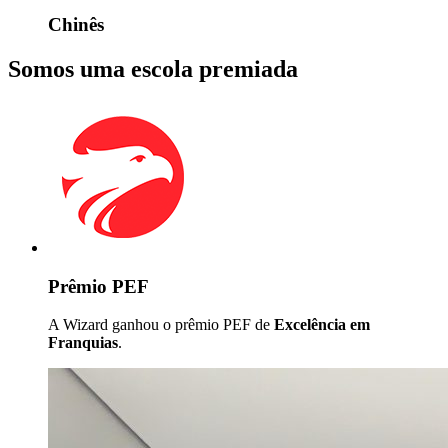
Chinês
Somos uma escola premiada
Prêmio PEF
A Wizard ganhou o prêmio PEF de
Excelência em
Franquias
.