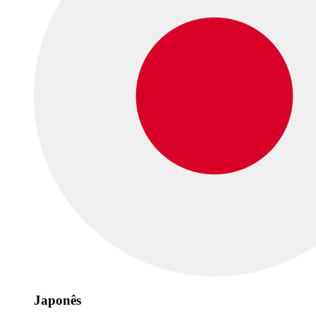
Japonês