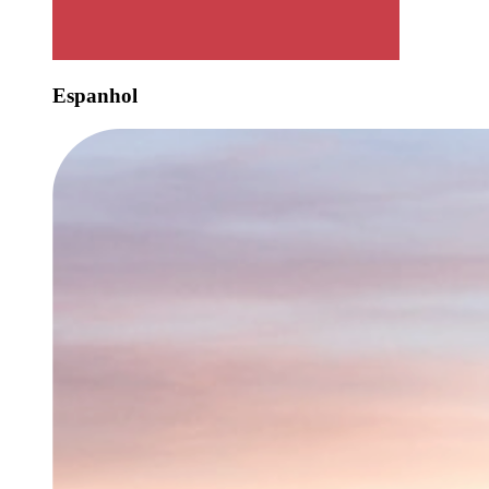
Espanhol