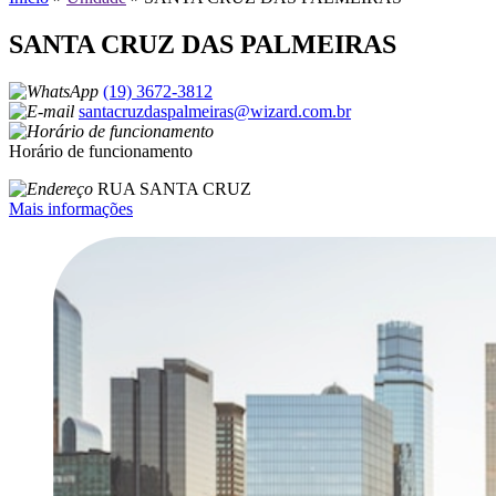
SANTA CRUZ DAS PALMEIRAS
(19) 3672-3812
santacruzdaspalmeiras@wizard.com.br
Horário de funcionamento
RUA SANTA CRUZ
Mais informações