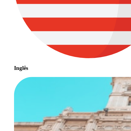
Inglês