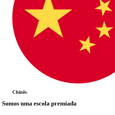
Chinês
Somos uma escola premiada