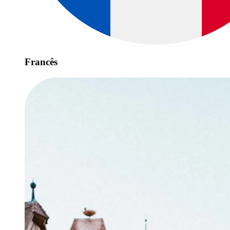
Francês