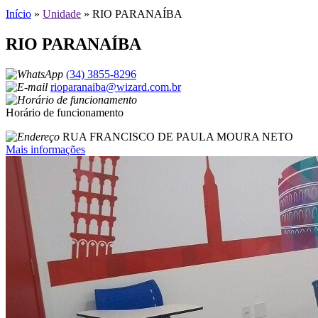
Início
»
Unidade
»
RIO PARANAÍBA
RIO PARANAÍBA
(34) 3855-8296
rioparanaiba@wizard.com.br
Horário de funcionamento
RUA FRANCISCO DE PAULA MOURA NETO
Mais informações