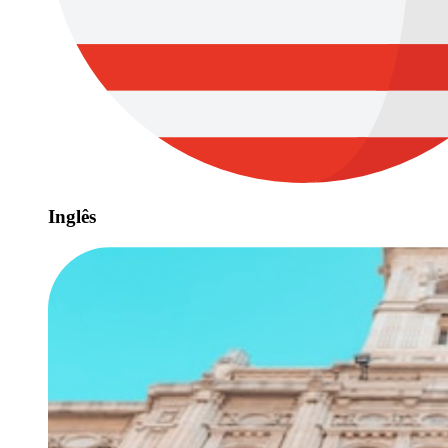
Inglês