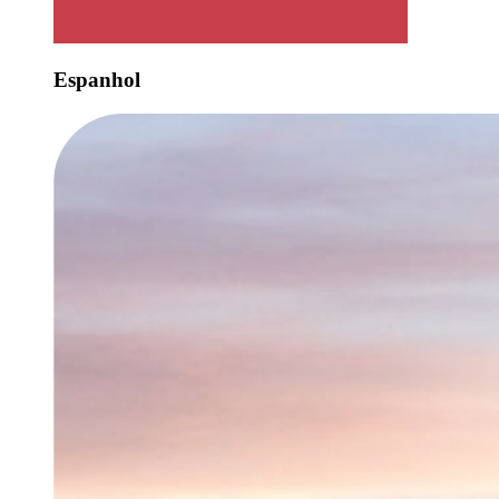
Espanhol