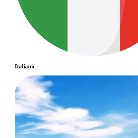
Italiano