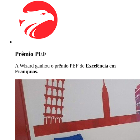
Prêmio PEF
A Wizard ganhou o prêmio PEF de
Excelência em
Franquias
.