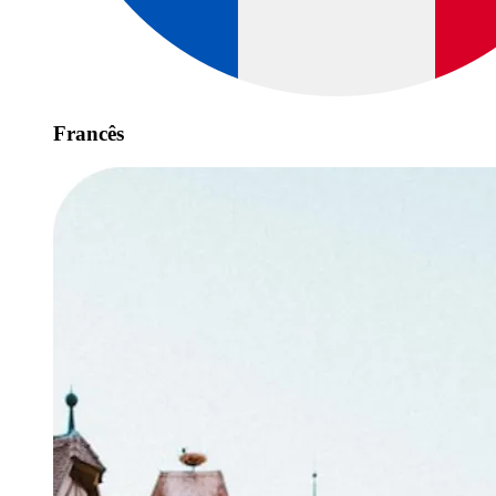
Francês