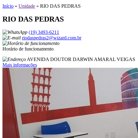
Início
»
Unidade
»
RIO DAS PEDRAS
RIO DAS PEDRAS
(19) 3493-6211
riodaspedras2@wizard.com.br
Horário de funcionamento
AVENIDA DOUTOR DARWIN AMARAL VEIGAS
Mais informações