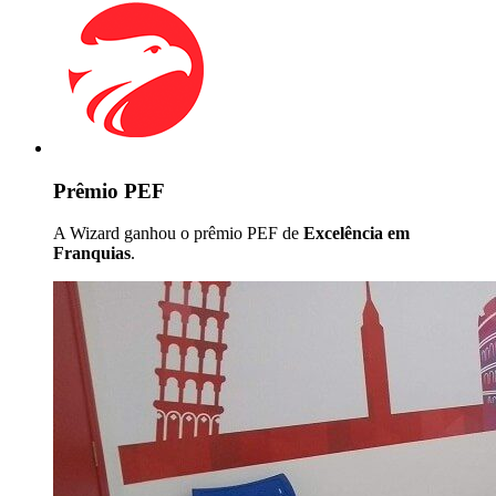
Prêmio PEF
A Wizard ganhou o prêmio PEF de
Excelência em
Franquias
.