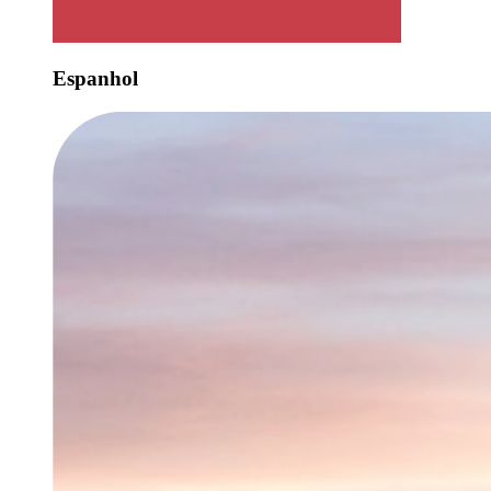
Espanhol