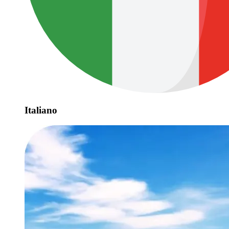
Italiano