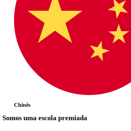
Chinês
Somos uma escola premiada