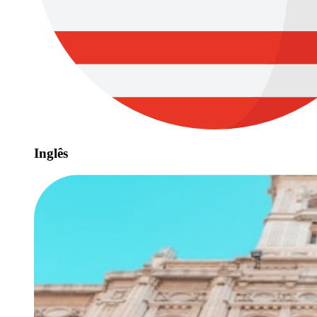
Inglês