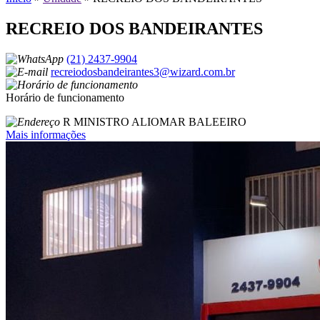
RECREIO DOS BANDEIRANTES
(21) 2437-9904
recreiodosbandeirantes3@wizard.com.br
Horário de funcionamento
R MINISTRO ALIOMAR BALEEIRO
Mais informações