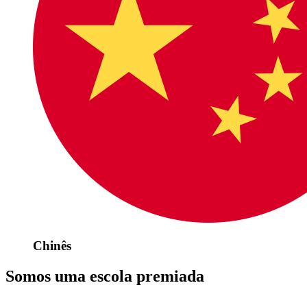
Chinês
Somos uma escola premiada