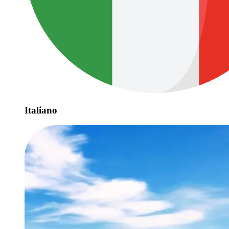
Italiano