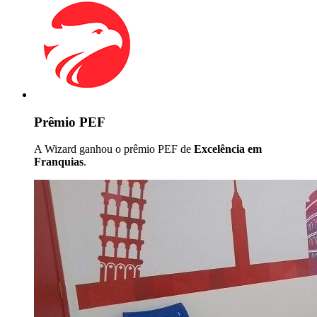
Prêmio PEF
A Wizard ganhou o prêmio PEF de
Excelência em
Franquias
.