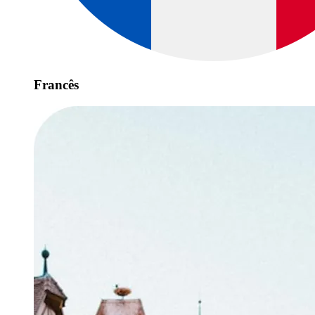
Francês