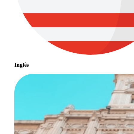
Inglês