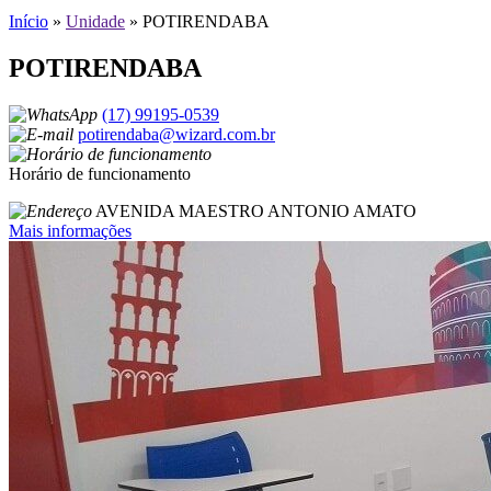
Início
»
Unidade
»
POTIRENDABA
POTIRENDABA
(17) 99195-0539
potirendaba@wizard.com.br
Horário de funcionamento
AVENIDA MAESTRO ANTONIO AMATO
Mais informações