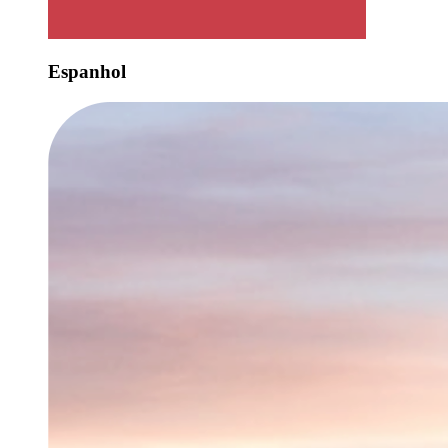
Espanhol