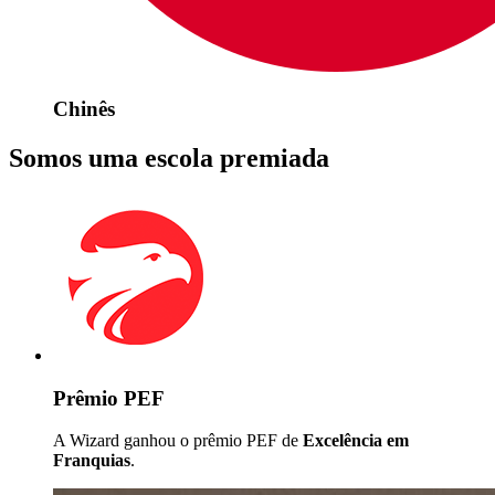
Chinês
Somos uma escola premiada
Prêmio PEF
A Wizard ganhou o prêmio PEF de
Excelência em
Franquias
.