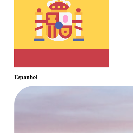
Espanhol