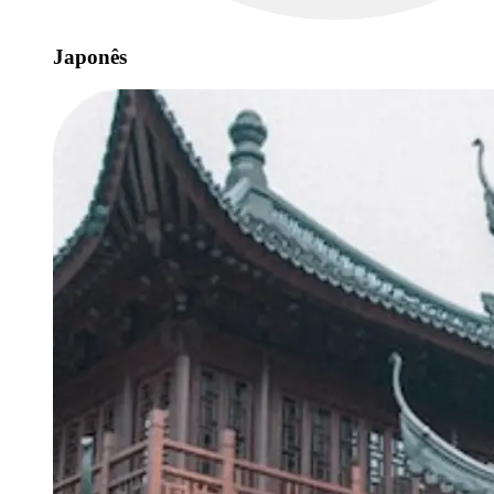
Japonês