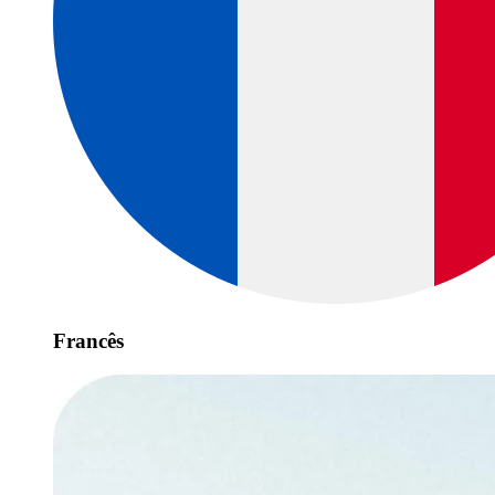
Francês