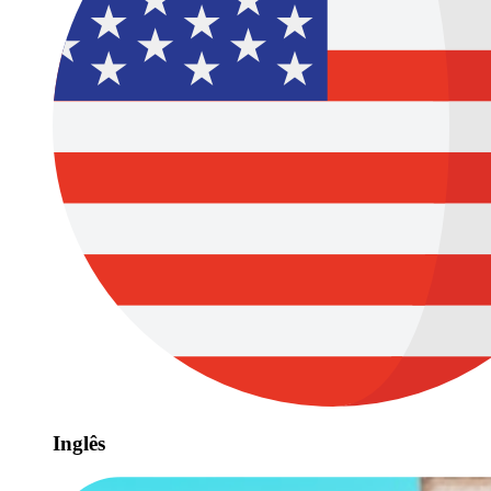
Inglês