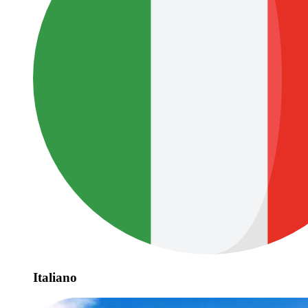
Italiano