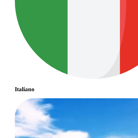
Italiano