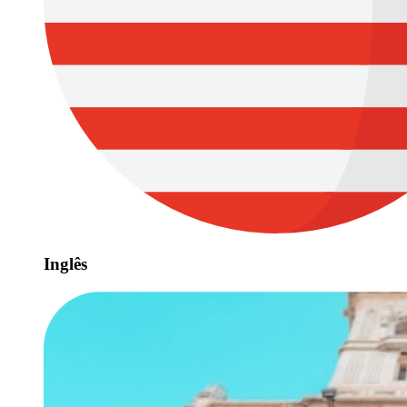
Inglês