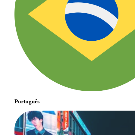
Português