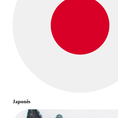
Japonês