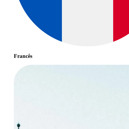
Francês