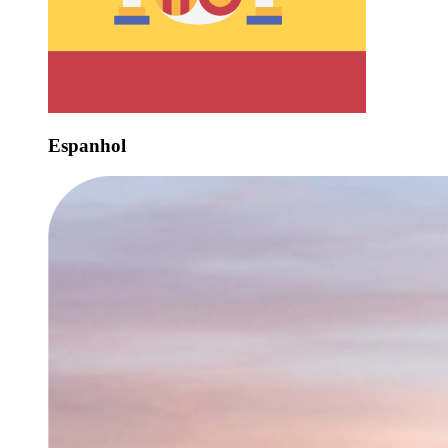
Espanhol