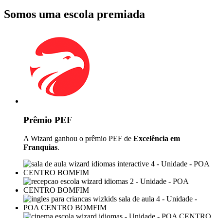
Somos uma escola premiada
Prêmio PEF
A Wizard ganhou o prêmio PEF de
Excelência em
Franquias
.