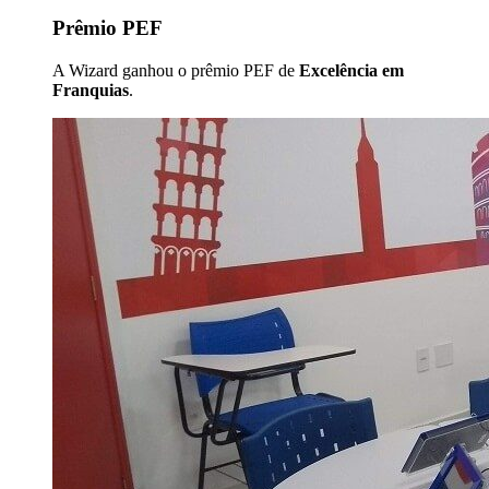
Prêmio PEF
A Wizard ganhou o prêmio PEF de
Excelência em
Franquias
.