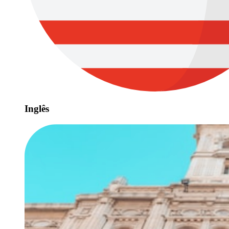
Inglês