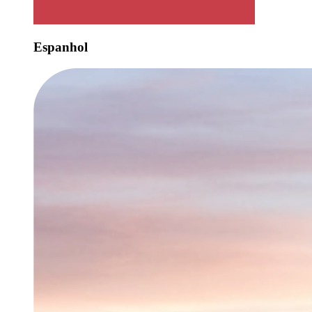
Espanhol