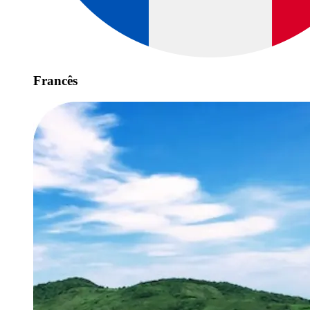
Francês