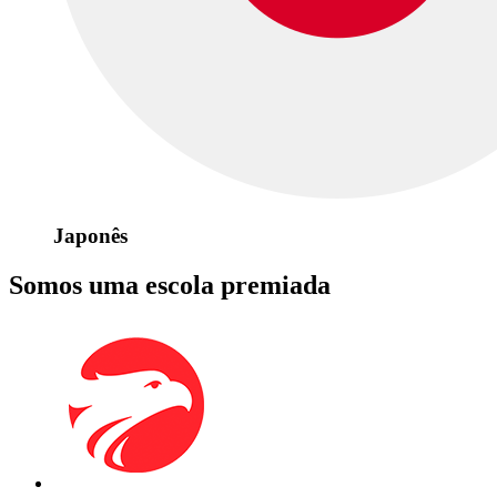
Japonês
Somos uma escola premiada