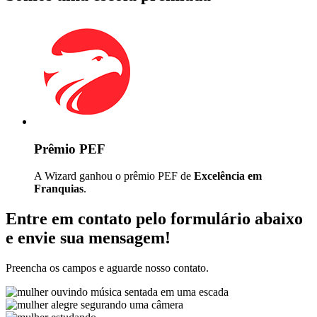
Prêmio PEF
A Wizard ganhou o prêmio PEF de
Excelência em
Franquias
.
Entre em contato pelo formulário abaixo
e envie sua mensagem!
Preencha os campos e aguarde nosso contato.