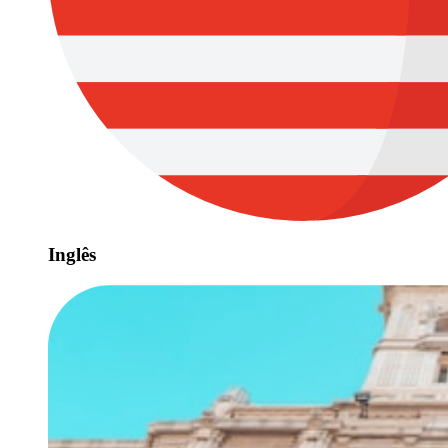
Inglês