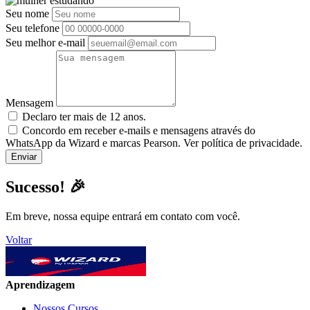
Seu nome
Seu telefone
Seu melhor e-mail
Mensagem
Declaro ter mais de 12 anos.
Concordo em receber e-mails e mensagens através do
WhatsApp da Wizard e marcas Pearson. Ver política de privacidade.
Sucesso! 🎉
Em breve, nossa equipe entrará em contato com você.
Voltar
Aprendizagem
Nossos Cursos