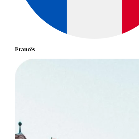
Francês