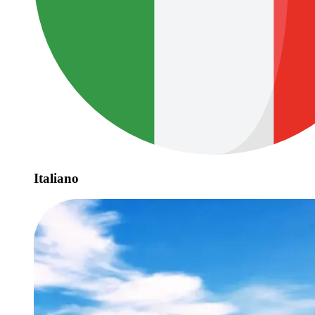
Italiano