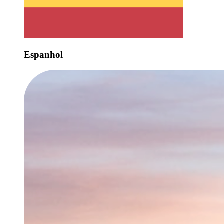
Espanhol