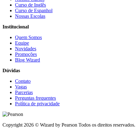
Curso de Inglês
Curso de Espanhol
Nossas Escolas
Institucional
Quem Somos
Equipe
Novidades
Promoções
Blog Wizard
Dúvidas
Contato
Vagas
Parcerias
Perguntas frequentes
Política de privacidade
Copyright 2026 © Wizard by Pearson Todos os direitos reservados.