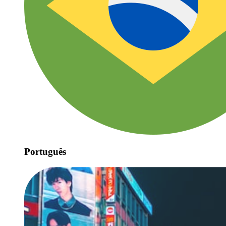
Português