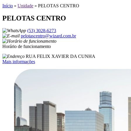
Início
»
Unidade
»
PELOTAS CENTRO
PELOTAS CENTRO
(53) 3028-6273
pelotascentro@wizard.com.br
Horário de funcionamento
RUA FELIX XAVIER DA CUNHA
Mais informações