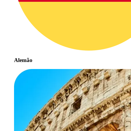
Alemão