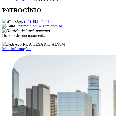
PATROCÍNIO
(34) 3831-4841
patrocinio@wizard.com.br
Horário de funcionamento
RUA CESARIO ALVIM
Mais informações