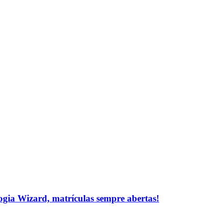
logia Wizard, matrículas sempre abertas!