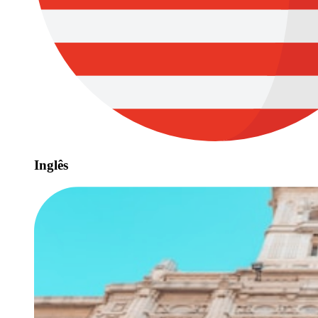
Inglês