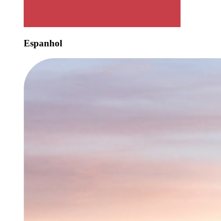
Espanhol