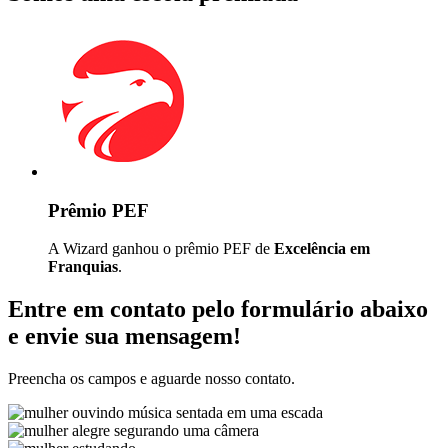
Prêmio PEF
A Wizard ganhou o prêmio PEF de
Excelência em
Franquias
.
Entre em contato pelo formulário abaixo
e envie sua mensagem!
Preencha os campos e aguarde nosso contato.