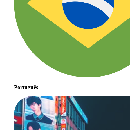
Português