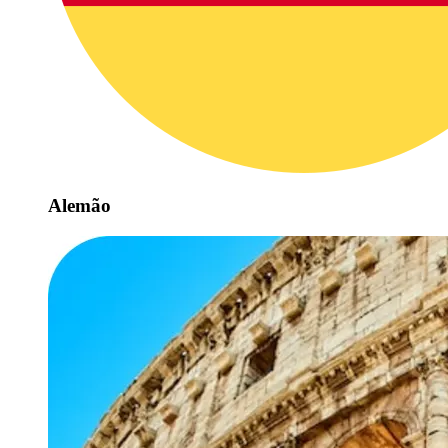
Alemão