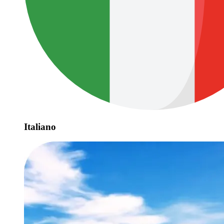
Italiano