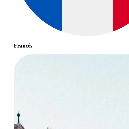
Francês