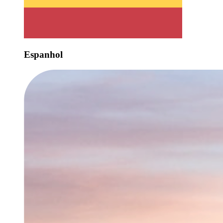
Espanhol