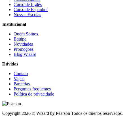
Curso de Inglês
Curso de Espanhol
Nossas Escolas
Institucional
Quem Somos
Equipe
Novidades
Promoções
Blog Wizard
Dúvidas
Contato
Vagas
Parcerias
Perguntas frequentes
Política de privacidade
Copyright 2026 © Wizard by Pearson Todos os direitos reservados.