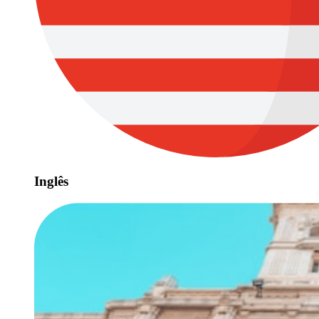
Inglês