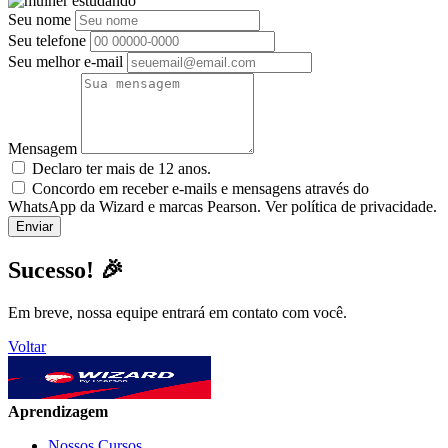
Seu nome
Seu telefone
Seu melhor e-mail
Mensagem
Declaro ter mais de 12 anos.
Concordo em receber e-mails e mensagens através do
WhatsApp da Wizard e marcas Pearson. Ver política de privacidade.
Sucesso! 🎉
Em breve, nossa equipe entrará em contato com você.
Voltar
Aprendizagem
Nossos Cursos