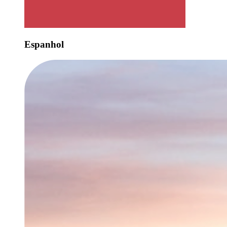
Espanhol