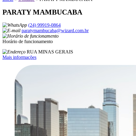
PARATY MAMBUCABA
(24) 99919-0864
paratymambucaba@wizard.com.br
Horário de funcionamento
RUA MINAS GERAIS
Mais informações