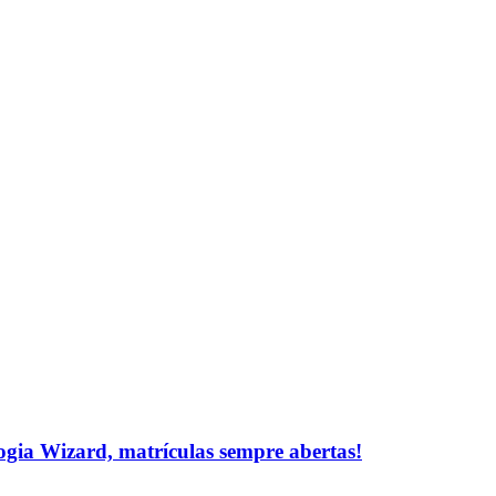
logia Wizard, matrículas sempre abertas!