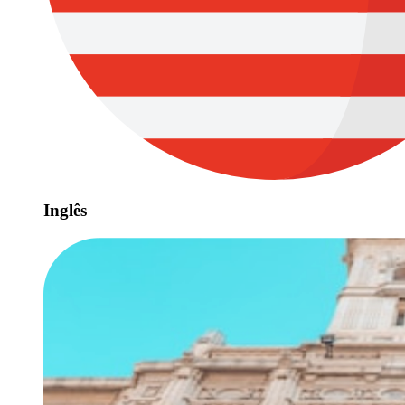
Inglês