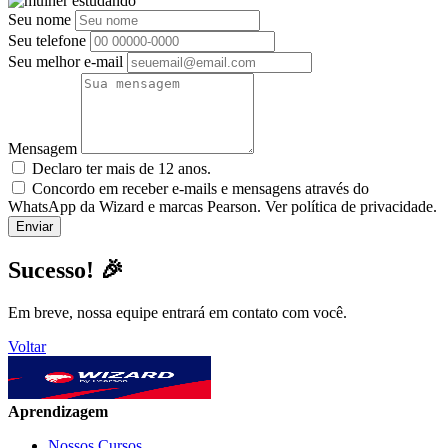
Seu nome
Seu telefone
Seu melhor e-mail
Mensagem
Declaro ter mais de 12 anos.
Concordo em receber e-mails e mensagens através do
WhatsApp da Wizard e marcas Pearson. Ver política de privacidade.
Sucesso! 🎉
Em breve, nossa equipe entrará em contato com você.
Voltar
Aprendizagem
Nossos Cursos