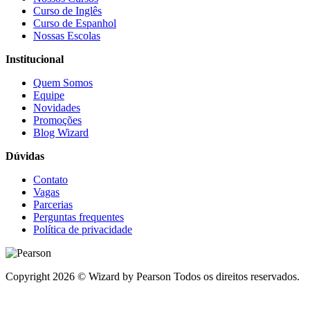
Curso de Inglês
Curso de Espanhol
Nossas Escolas
Institucional
Quem Somos
Equipe
Novidades
Promoções
Blog Wizard
Dúvidas
Contato
Vagas
Parcerias
Perguntas frequentes
Política de privacidade
Copyright 2026 © Wizard by Pearson Todos os direitos reservados.