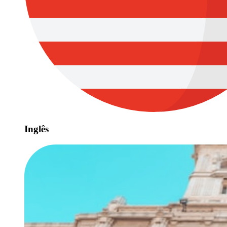
Inglês