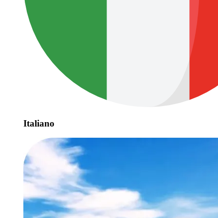
Italiano