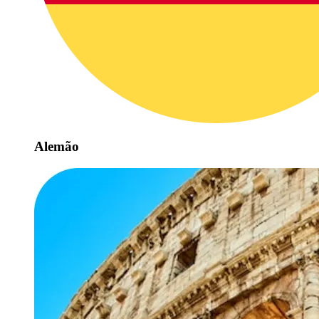
Alemão