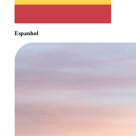
Espanhol