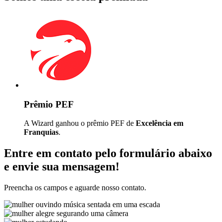
Prêmio PEF
A Wizard ganhou o prêmio PEF de
Excelência em
Franquias
.
Entre em contato pelo formulário abaixo
e envie sua mensagem!
Preencha os campos e aguarde nosso contato.