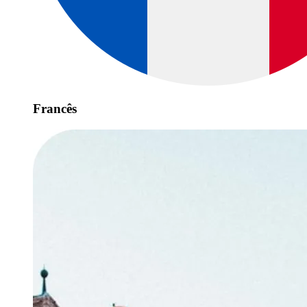
Francês