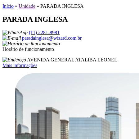
Início
»
Unidade
»
PARADA INGLESA
PARADA INGLESA
(11) 2281-8981
paradainglesa@wizard.com.br
Horário de funcionamento
AVENIDA GENERAL ATALIBA LEONEL
Mais informações