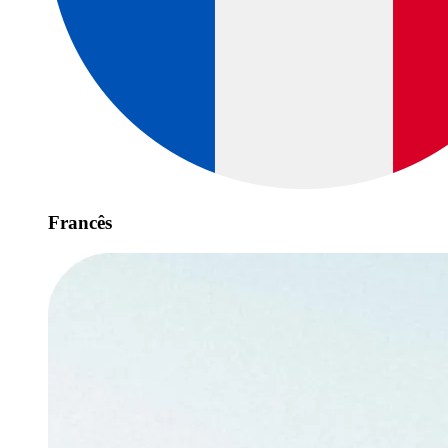
Francês