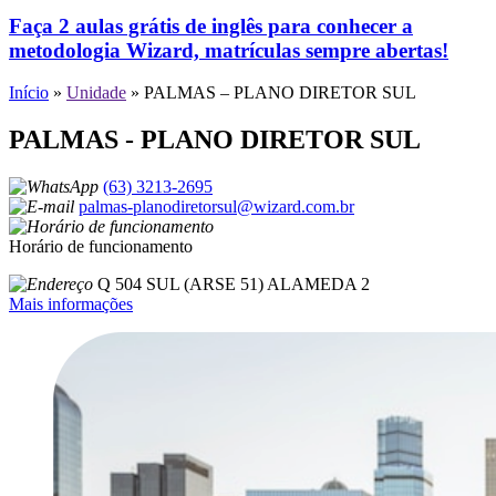
Faça 2 aulas grátis de inglês para conhecer a
metodologia Wizard, matrículas sempre abertas!
Início
»
Unidade
»
PALMAS – PLANO DIRETOR SUL
PALMAS - PLANO DIRETOR SUL
(63) 3213-2695
palmas-planodiretorsul@wizard.com.br
Horário de funcionamento
Q 504 SUL (ARSE 51) ALAMEDA 2
Mais informações