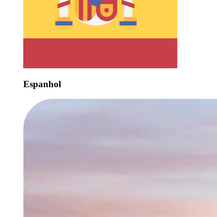
Espanhol