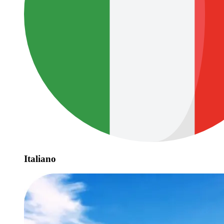
Italiano