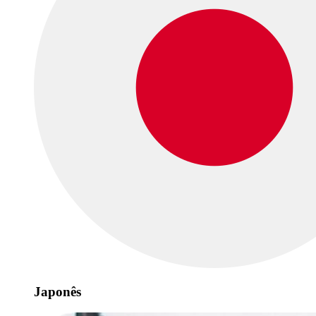
Japonês