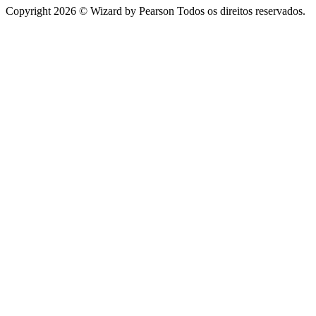
Copyright 2026 © Wizard by Pearson Todos os direitos reservados.