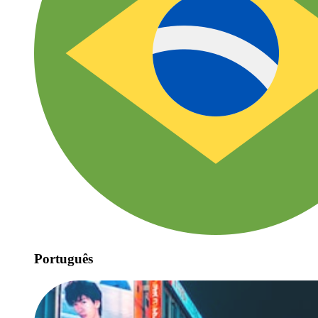
Português