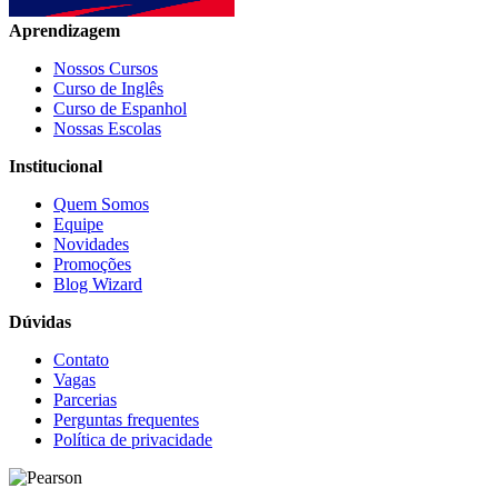
Aprendizagem
Nossos Cursos
Curso de Inglês
Curso de Espanhol
Nossas Escolas
Institucional
Quem Somos
Equipe
Novidades
Promoções
Blog Wizard
Dúvidas
Contato
Vagas
Parcerias
Perguntas frequentes
Política de privacidade