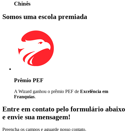
Chinês
Somos uma escola premiada
Prêmio PEF
A Wizard ganhou o prêmio PEF de
Excelência em
Franquias
.
Entre em contato pelo formulário abaixo
e envie sua mensagem!
Preencha os campos e aguarde nosso contato.