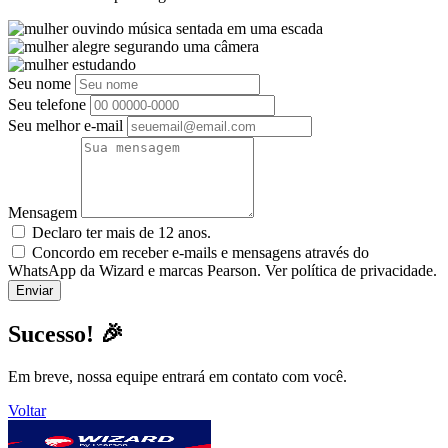
Seu nome
Seu telefone
Seu melhor e-mail
Mensagem
Declaro ter mais de 12 anos.
Concordo em receber e-mails e mensagens através do
WhatsApp da Wizard e marcas Pearson. Ver política de privacidade.
Sucesso! 🎉
Em breve, nossa equipe entrará em contato com você.
Voltar