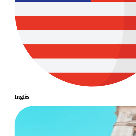
Inglês