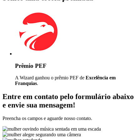
Prêmio PEF
A Wizard ganhou o prêmio PEF de
Excelência em
Franquias
.
Entre em contato pelo formulário abaixo
e envie sua mensagem!
Preencha os campos e aguarde nosso contato.