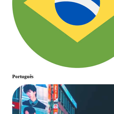
Português