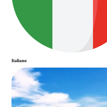
Italiano