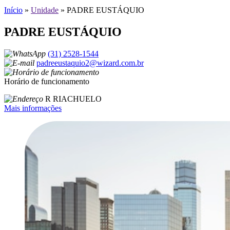
Início
»
Unidade
»
PADRE EUSTÁQUIO
PADRE EUSTÁQUIO
(31) 2528-1544
padreeustaquio2@wizard.com.br
Horário de funcionamento
R RIACHUELO
Mais informações