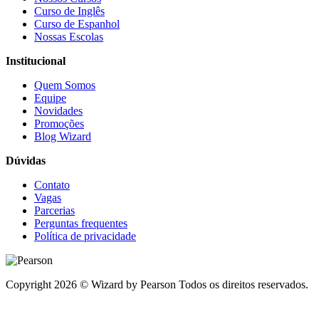
Curso de Inglês
Curso de Espanhol
Nossas Escolas
Institucional
Quem Somos
Equipe
Novidades
Promoções
Blog Wizard
Dúvidas
Contato
Vagas
Parcerias
Perguntas frequentes
Política de privacidade
Copyright 2026 © Wizard by Pearson Todos os direitos reservados.