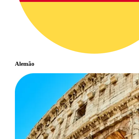
Alemão