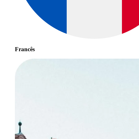
Francês