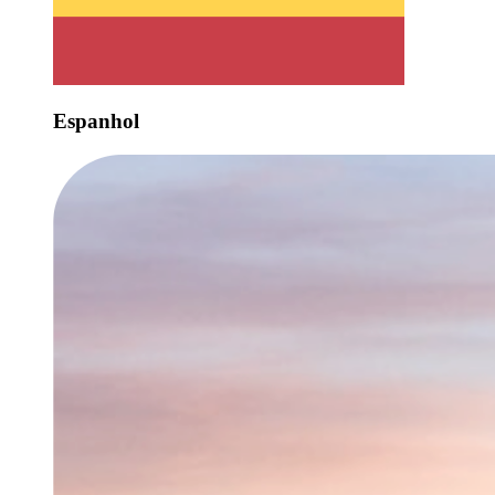
Espanhol