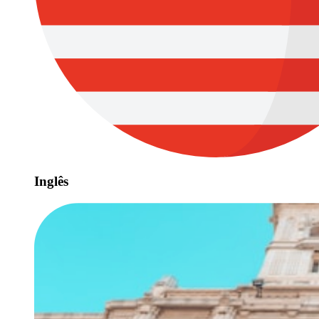
Inglês