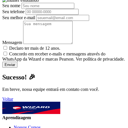
Seu nome
Seu telefone
Seu melhor e-mail
Mensagem
Declaro ter mais de 12 anos.
Concordo em receber e-mails e mensagens através do
WhatsApp da Wizard e marcas Pearson. Ver política de privacidade.
Sucesso! 🎉
Em breve, nossa equipe entrará em contato com você.
Voltar
Aprendizagem
Nossos Cursos