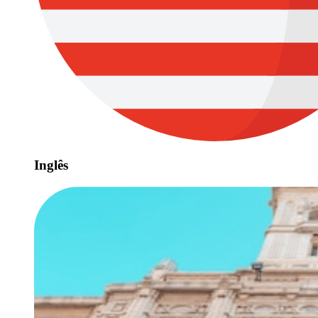
Inglês