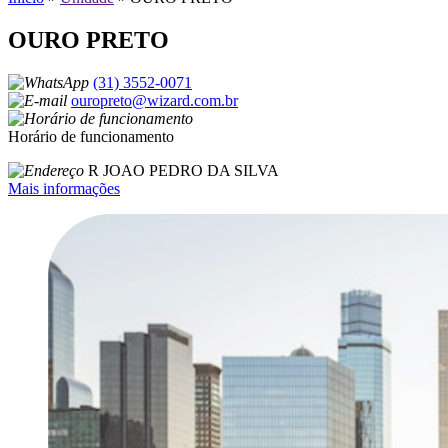
OURO PRETO
(31) 3552-0071
ouropreto@wizard.com.br
Horário de funcionamento
R JOAO PEDRO DA SILVA
Mais informações