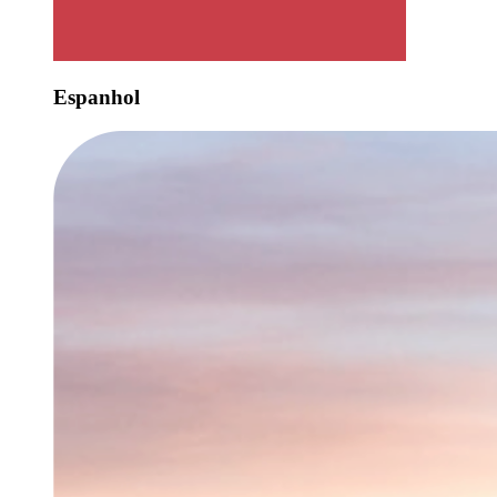
Espanhol