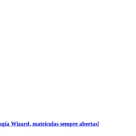
logia Wizard, matrículas sempre abertas!