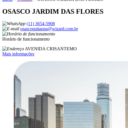
OSASCO JARDIM DAS FLORES
(11) 3654-5908
osascoquitauna@wizard.com.br
Horário de funcionamento
AVENIDA CRISANTEMO
Mais informações