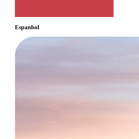
Espanhol