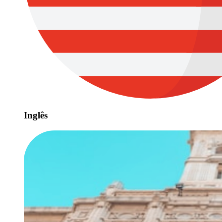
Inglês