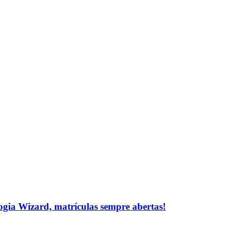
logia Wizard, matrículas sempre abertas!