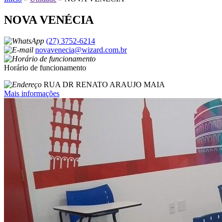
NOVA VENÉCIA
(27) 3752-6214
novavenecia@wizard.com.br
Horário de funcionamento
RUA DR RENATO ARAUJO MAIA
Mais informações