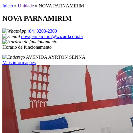
Início
»
Unidade
»
NOVA PARNAMIRIM
NOVA PARNAMIRIM
(84) 3203-2300
novaparnamirim@wizard.com.br
Horário de funcionamento
AVENIDA AYRTON SENNA
Mais informações