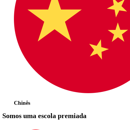
Chinês
Somos uma escola premiada