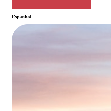
Espanhol