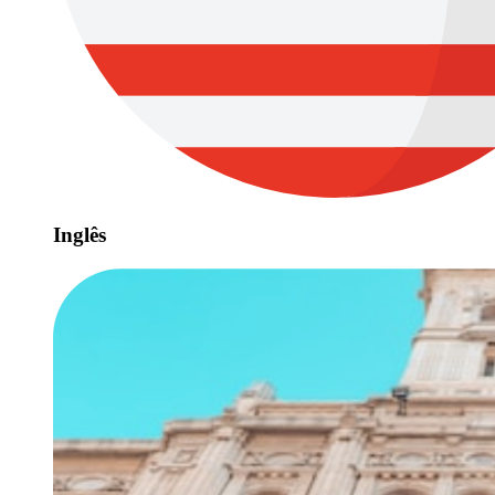
Inglês