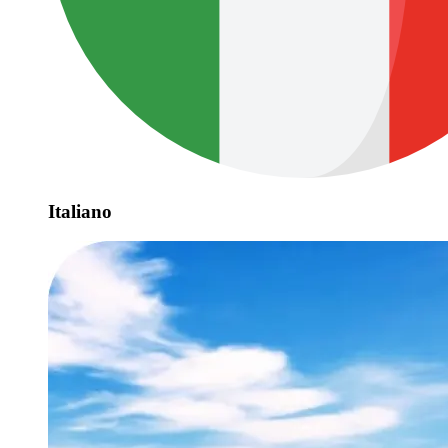
Italiano