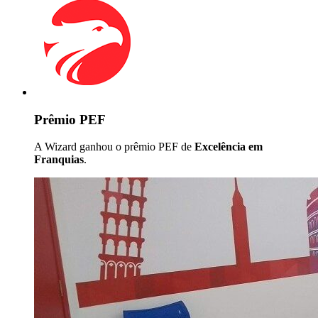
Prêmio PEF
A Wizard ganhou o prêmio PEF de
Excelência em
Franquias
.