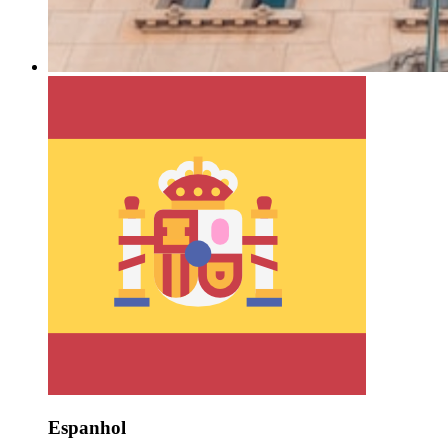
Espanhol