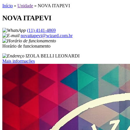
Início
»
Unidade
»
NOVA ITAPEVI
NOVA ITAPEVI
(11) 4141-4869
novaitapevi@wizard.com.br
Horário de funcionamento
IZOLA BELLI LEONARDI
Mais informações