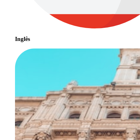
Inglês