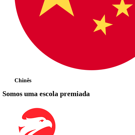
Chinês
Somos uma escola premiada