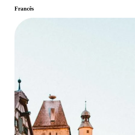
Francês