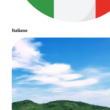
Italiano