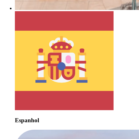
Espanhol