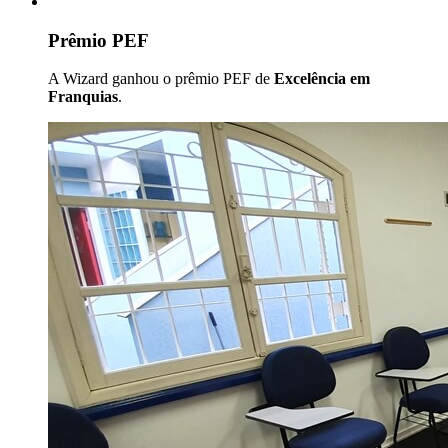
Prêmio PEF
A Wizard ganhou o prêmio PEF de
Excelência em
Franquias
.