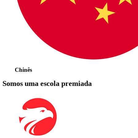
Chinês
Somos uma escola premiada