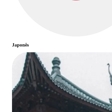
Japonês