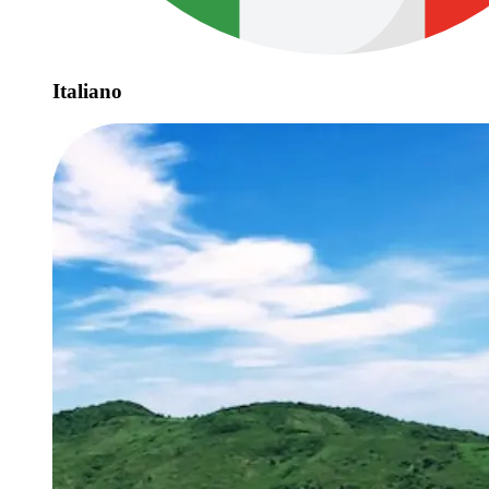
Italiano