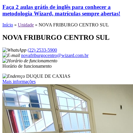
Faça 2 aulas grátis de inglês para conhecer a
metodologia Wizard, matrículas sempre abertas!
Início
»
Unidade
»
NOVA FRIBURGO CENTRO SUL
NOVA FRIBURGO CENTRO SUL
(22) 2533-5900
novafriburgocentro@wizard.com.br
Horário de funcionamento
DUQUE DE CAXIAS
Mais informações