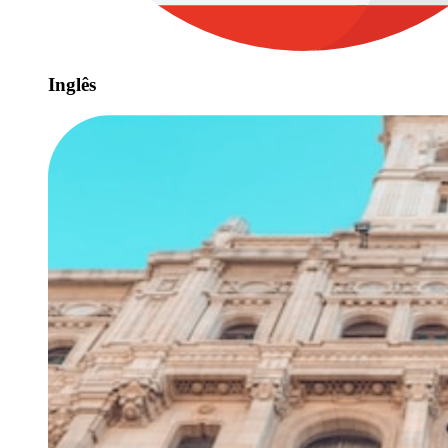
Inglês