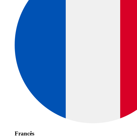
Francês