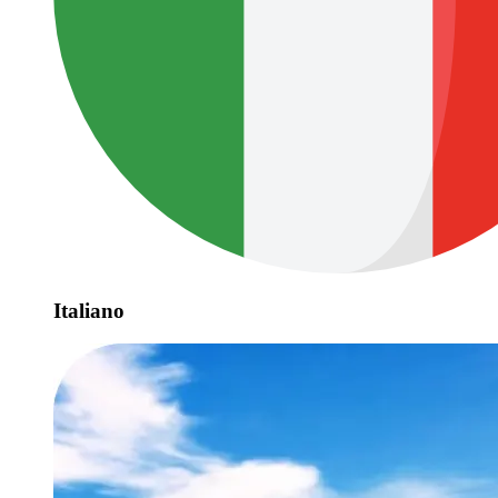
Italiano