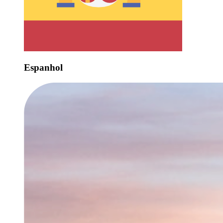
Espanhol