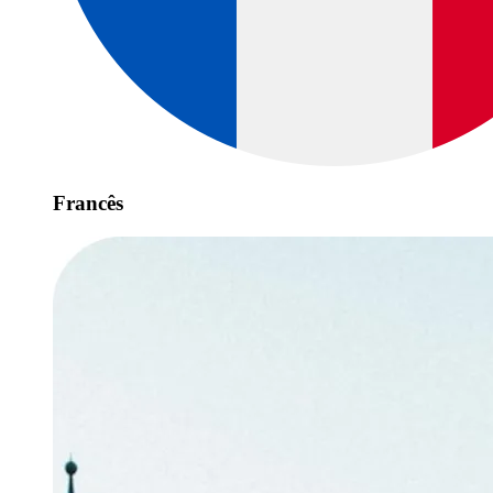
Francês