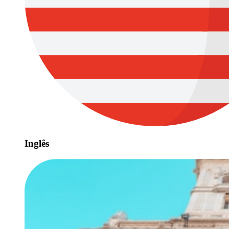
Inglês