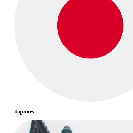
Japonês