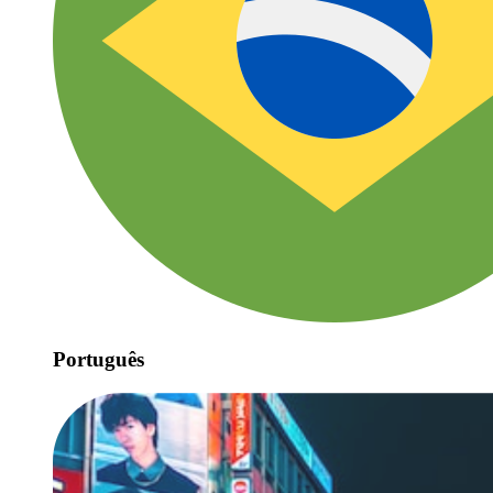
Português