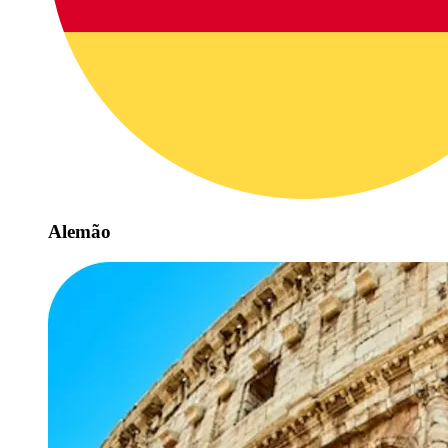
Alemão