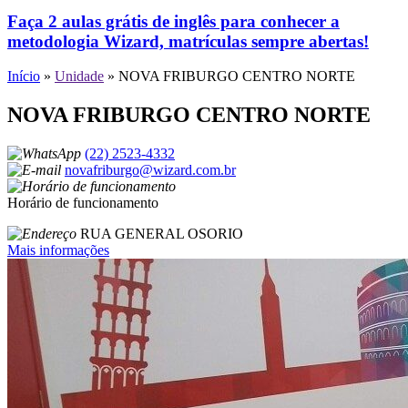
Faça 2 aulas grátis de inglês para conhecer a
metodologia Wizard, matrículas sempre abertas!
Início
»
Unidade
»
NOVA FRIBURGO CENTRO NORTE
NOVA FRIBURGO CENTRO NORTE
(22) 2523-4332
novafriburgo@wizard.com.br
Horário de funcionamento
RUA GENERAL OSORIO
Mais informações