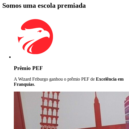
Somos uma escola premiada
Prêmio PEF
A Wizard Friburgo ganhou o prêmio PEF de
Excelência em
Franquias
.